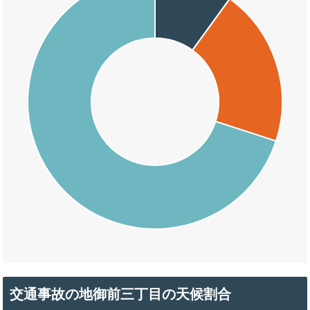
交通事故の地御前三丁目の天候割合