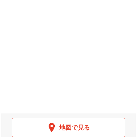
地図で見る