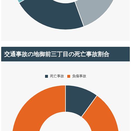
交通事故の地御前三丁目の死亡事故割合