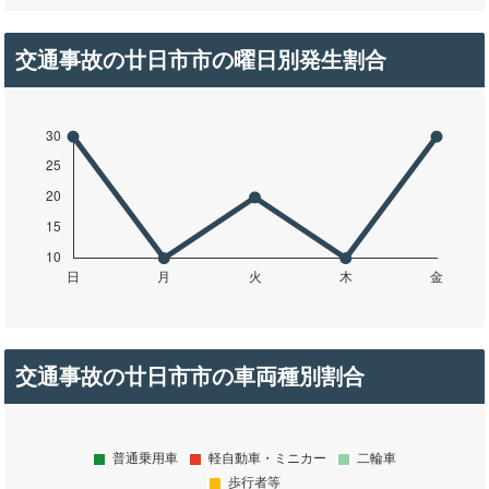
交通事故の廿日市市の曜日別発生割合
交通事故の廿日市市の車両種別割合