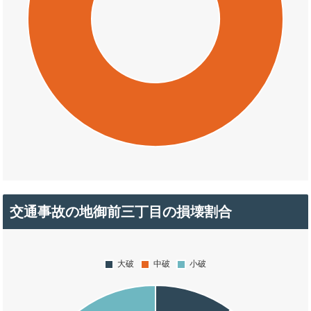
交通事故の地御前三丁目の損壊割合