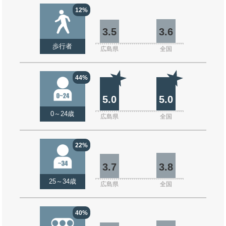
12%
3.5
3.6
歩行者
広島県
全国
44%
5.0
5.0
0～24歳
広島県
全国
22%
3.7
3.8
25～34歳
広島県
全国
40%