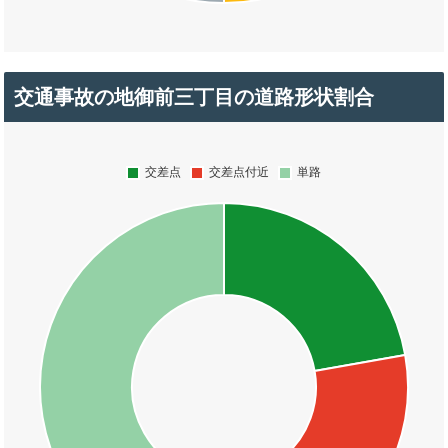
交通事故の地御前三丁目の道路形状割合