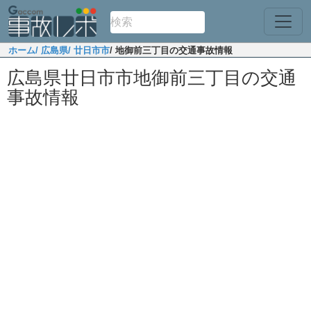
ホーム
/ 広島県
/ 廿日市市
/ 地御前三丁目の交通事故情報
広島県廿日市市地御前三丁目の交通
事故情報