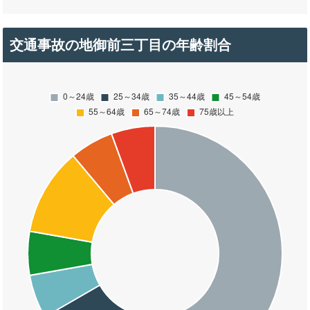
交通事故の地御前三丁目の年齢割合