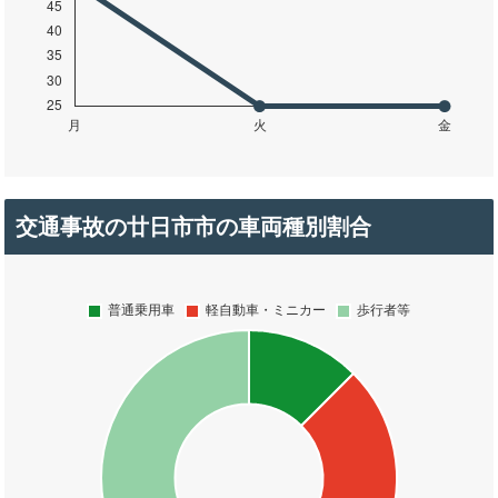
交通事故の廿日市市の車両種別割合