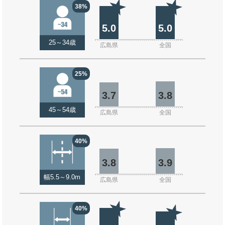
38%
5.0
5.0
25～34歳
広島県
全国
25%
3.7
3.8
45～54歳
広島県
全国
40%
3.8
3.9
幅5.5～9.0m
広島県
全国
40%