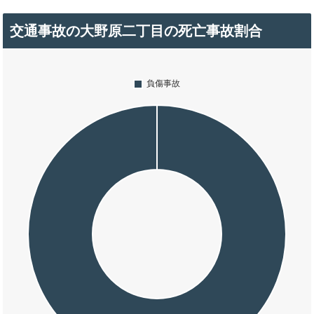
交通事故の大野原二丁目の死亡事故割合