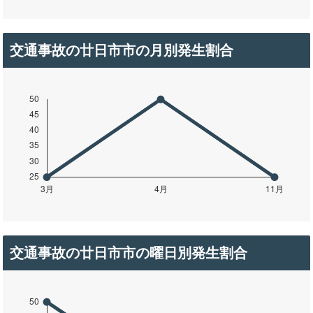
交通事故の廿日市市の月別発生割合
交通事故の廿日市市の曜日別発生割合