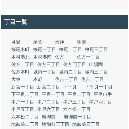
丁目一覧
可愛
須賀
天神
駅前
桜尾本町
桜尾一丁目
桜尾二丁目
桜尾三丁目
木材港北
木材港南
佐方
佐方一丁目
佐方二丁目
佐方三丁目
佐方四丁目
山陽園
佐方本町
城内一丁目
城内二丁目
城内三丁目
大東
本町
住吉一丁目
住吉二丁目
新宮一丁目
新宮二丁目
下平良
下平良一丁目
下平良二丁目
平良一丁目
平良二丁目
平良山手
串戸一丁目
串戸二丁目
串戸三丁目
串戸四丁目
串戸五丁目
串戸六丁目
六本松一丁目
六本松二丁目
地御前
地御前一丁目
地御前二丁目
地御前三丁目
地御前四丁目