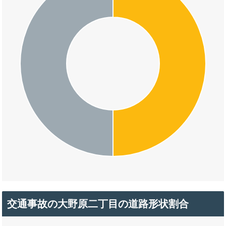
交通事故の大野原二丁目の道路形状割合