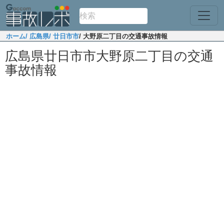
ホーム
/ 広島県
/ 廿日市市
/ 大野原二丁目の交通事故情報
広島県廿日市市大野原二丁目の交通
事故情報