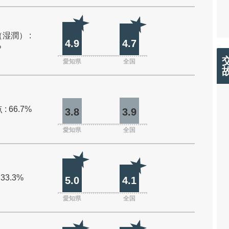
湿潤） :
4.9
4.7
%
愛知県
全国
: 66.7%
3.8
3.9
愛知県
全国
 33.3%
5.0
4.1
愛知県
全国