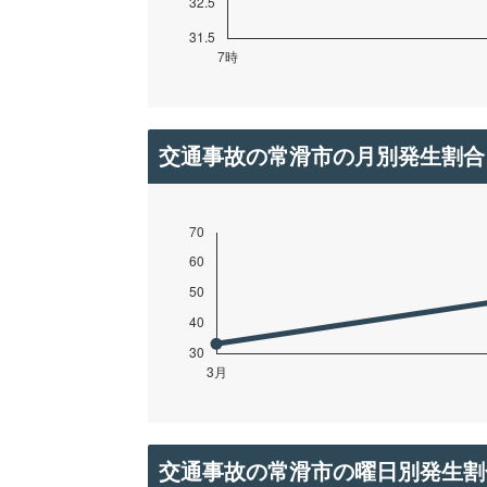
交通事故の常滑市の月別発生割合
交通事故の常滑市の曜日別発生割