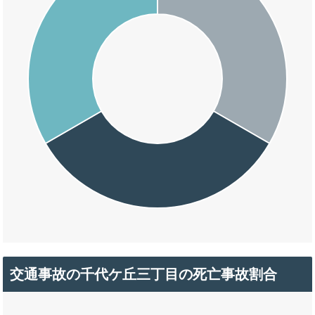
交通事故の千代ケ丘三丁目の死亡事故割合