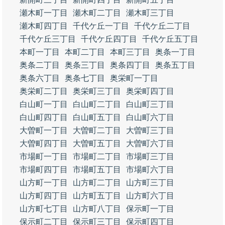
瀬木町一丁目
瀬木町二丁目
瀬木町三丁目
瀬木町四丁目
千代ケ丘一丁目
千代ケ丘二丁目
千代ケ丘三丁目
千代ケ丘四丁目
千代ケ丘五丁目
本町一丁目
本町二丁目
本町三丁目
奥条一丁目
奥条二丁目
奥条三丁目
奥条四丁目
奥条五丁目
奥条六丁目
奥条七丁目
奥栄町一丁目
奥栄町二丁目
奥栄町三丁目
奥栄町四丁目
白山町一丁目
白山町二丁目
白山町三丁目
白山町四丁目
白山町五丁目
白山町六丁目
大曽町一丁目
大曽町二丁目
大曽町三丁目
大曽町四丁目
大曽町五丁目
大曽町六丁目
市場町一丁目
市場町二丁目
市場町三丁目
市場町四丁目
市場町五丁目
市場町六丁目
山方町一丁目
山方町二丁目
山方町三丁目
山方町四丁目
山方町五丁目
山方町六丁目
山方町七丁目
山方町八丁目
保示町一丁目
保示町二丁目
保示町三丁目
保示町四丁目