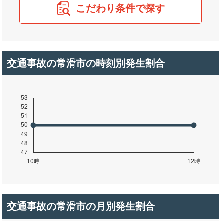
こだわり条件で探す
交通事故の常滑市の時刻別発生割合
交通事故の常滑市の月別発生割合