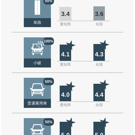
50%
3.4
3.6
単路
愛知県
全国
100%
4.1
4.3
小破
愛知県
全国
50%
4.0
4.4
普通乗用車
愛知県
全国
50%
5.0
5.0