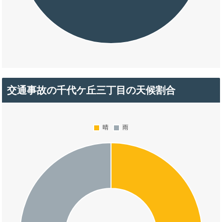
交通事故の千代ケ丘三丁目の天候割合