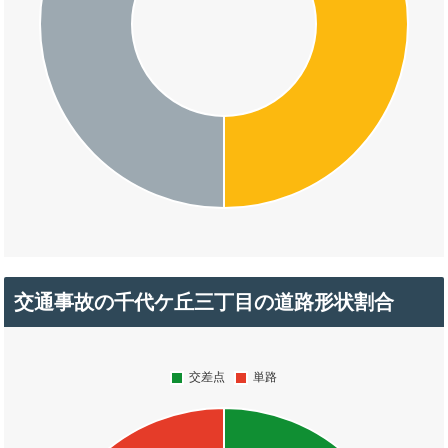
交通事故の千代ケ丘三丁目の道路形状割合