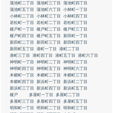
蒲池町二丁目
蒲池町三丁目
蒲池町四丁目
蒲池町五丁目
蒲池町六丁目
小林町一丁目
小林町二丁目
小林町三丁目
小林町四丁目
若松町一丁目
若松町二丁目
若松町三丁目
榎戸町一丁目
榎戸町二丁目
榎戸町三丁目
榎戸町四丁目
榎戸町五丁目
新田町一丁目
新田町二丁目
新田町三丁目
新田町四丁目
新田町五丁目
港町一丁目
港町二丁目
港町三丁目
港町四丁目
港町五丁目
港町六丁目
神明町一丁目
神明町二丁目
神明町三丁目
神明町四丁目
神明町五丁目
神明町六丁目
本郷町一丁目
本郷町二丁目
本郷町三丁目
本郷町四丁目
新浜町一丁目
新浜町二丁目
新浜町三丁目
新浜町四丁目
新浜町五丁目
榎戸
多屋町一丁目
多屋町二丁目
多屋町三丁目
多屋町四丁目
多屋町五丁目
明和町一丁目
明和町二丁目
明和町三丁目