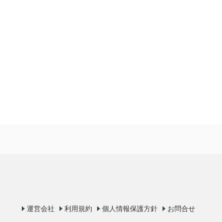
運営会社
利用規約
個人情報保護方針
お問合せ