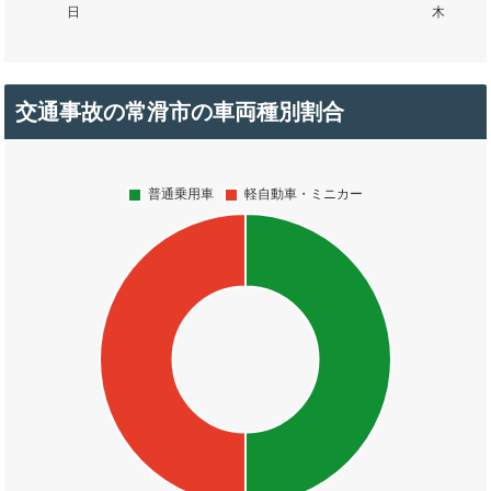
交通事故の常滑市の車両種別割合