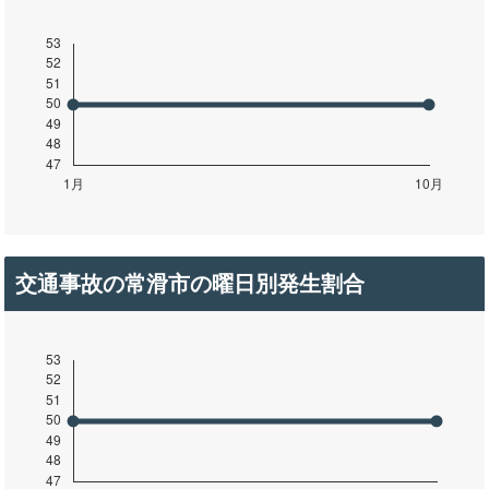
交通事故の常滑市の曜日別発生割合