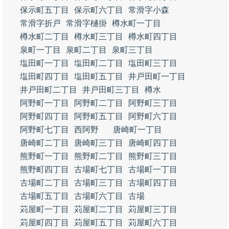
保示町五丁目
保示町六丁目
常滑字小森
常滑字折戸
常滑字樋掛
樽水町一丁目
樽水町二丁目
樽水町三丁目
樽水町四丁目
泉町一丁目
泉町二丁目
泉町三丁目
塩田町一丁目
塩田町二丁目
塩田町三丁目
塩田町四丁目
塩田町五丁目
井戸田町一丁目
井戸田町二丁目
井戸田町三丁目
樽水
阿野町一丁目
阿野町二丁目
阿野町三丁目
阿野町四丁目
阿野町五丁目
阿野町六丁目
阿野町七丁目
西阿野
唐崎町一丁目
唐崎町二丁目
唐崎町三丁目
唐崎町四丁目
熊野町一丁目
熊野町二丁目
熊野町三丁目
熊野町四丁目
古場町七丁目
古場町一丁目
古場町二丁目
古場町三丁目
古場町四丁目
古場町五丁目
古場町六丁目
古場
苅屋町一丁目
苅屋町二丁目
苅屋町三丁目
苅屋町四丁目
苅屋町五丁目
苅屋町六丁目