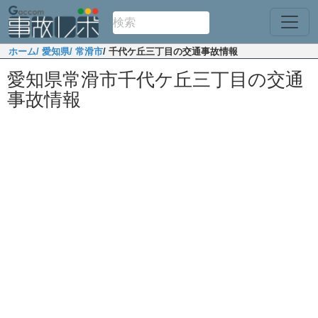
ホーム
/ 愛知県
/ 常滑市
/ 千代ケ丘三丁目の交通事故情報
愛知県常滑市千代ケ丘三丁目の交通
事故情報