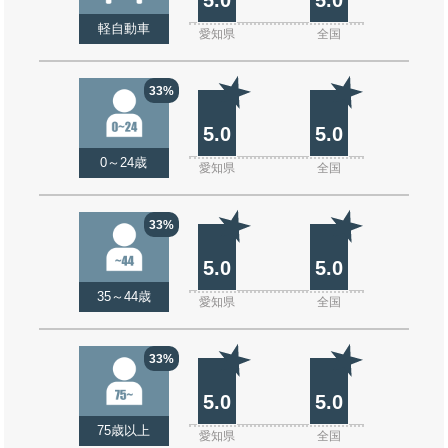
軽自動車
愛知県
全国
33%
5.0
5.0
0～24歳
愛知県
全国
33%
5.0
5.0
35～44歳
愛知県
全国
33%
5.0
5.0
75歳以上
愛知県
全国