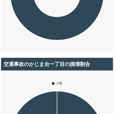
交通事故のかじま台一丁目の損壊割合