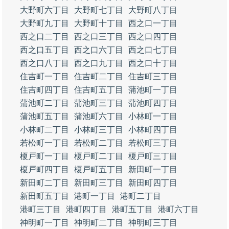
大野町六丁目
大野町七丁目
大野町八丁目
大野町九丁目
大野町十丁目
西之口一丁目
西之口二丁目
西之口三丁目
西之口四丁目
西之口五丁目
西之口六丁目
西之口七丁目
西之口八丁目
西之口九丁目
西之口十丁目
住吉町一丁目
住吉町二丁目
住吉町三丁目
住吉町四丁目
住吉町五丁目
蒲池町一丁目
蒲池町二丁目
蒲池町三丁目
蒲池町四丁目
蒲池町五丁目
蒲池町六丁目
小林町一丁目
小林町二丁目
小林町三丁目
小林町四丁目
若松町一丁目
若松町二丁目
若松町三丁目
榎戸町一丁目
榎戸町二丁目
榎戸町三丁目
榎戸町四丁目
榎戸町五丁目
新田町一丁目
新田町二丁目
新田町三丁目
新田町四丁目
新田町五丁目
港町一丁目
港町二丁目
港町三丁目
港町四丁目
港町五丁目
港町六丁目
神明町一丁目
神明町二丁目
神明町三丁目