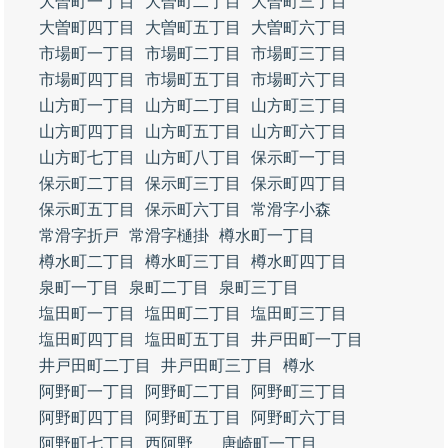
大曽町一丁目
大曽町二丁目
大曽町三丁目
大曽町四丁目
大曽町五丁目
大曽町六丁目
市場町一丁目
市場町二丁目
市場町三丁目
市場町四丁目
市場町五丁目
市場町六丁目
山方町一丁目
山方町二丁目
山方町三丁目
山方町四丁目
山方町五丁目
山方町六丁目
山方町七丁目
山方町八丁目
保示町一丁目
保示町二丁目
保示町三丁目
保示町四丁目
保示町五丁目
保示町六丁目
常滑字小森
常滑字折戸
常滑字樋掛
樽水町一丁目
樽水町二丁目
樽水町三丁目
樽水町四丁目
泉町一丁目
泉町二丁目
泉町三丁目
塩田町一丁目
塩田町二丁目
塩田町三丁目
塩田町四丁目
塩田町五丁目
井戸田町一丁目
井戸田町二丁目
井戸田町三丁目
樽水
阿野町一丁目
阿野町二丁目
阿野町三丁目
阿野町四丁目
阿野町五丁目
阿野町六丁目
阿野町七丁目
西阿野
唐崎町一丁目