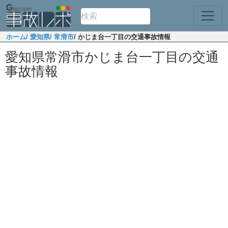
ホーム
/ 愛知県
/ 常滑市
/ かじま台一丁目の交通事故情報
愛知県常滑市かじま台一丁目の交通
事故情報