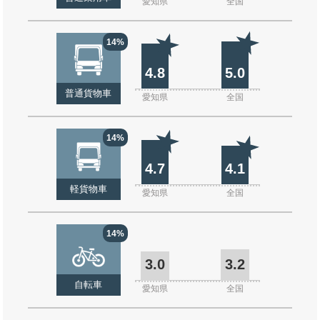
愛知県
全国
14%
4.8
5.0
普通貨物車
愛知県
全国
14%
4.7
4.1
軽貨物車
愛知県
全国
14%
3.0
3.2
自転車
愛知県
全国