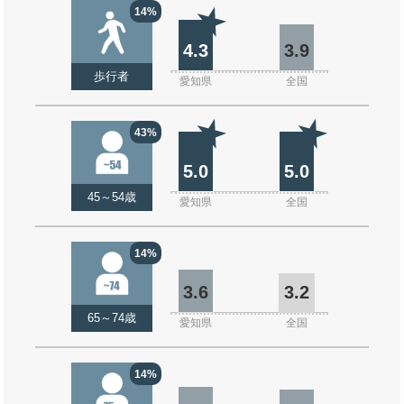
14%
4.3
3.9
歩行者
愛知県
全国
43%
5.0
5.0
45～54歳
愛知県
全国
14%
3.6
3.2
65～74歳
愛知県
全国
14%