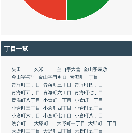
丁目一覧
矢田
久米
金山字大曽
金山字屋敷
金山字与平
金山字南キロ
青海町一丁目
青海町二丁目
青海町三丁目
青海町四丁目
青海町五丁目
青海町六丁目
青海町七丁目
青海町八丁目
小倉町一丁目
小倉町二丁目
小倉町三丁目
小倉町四丁目
小倉町五丁目
小倉町六丁目
小倉町七丁目
小倉町八丁目
晩台町
大塚町
大野町一丁目
大野町二丁目
大野町三丁目
大野町四丁目
大野町五丁目