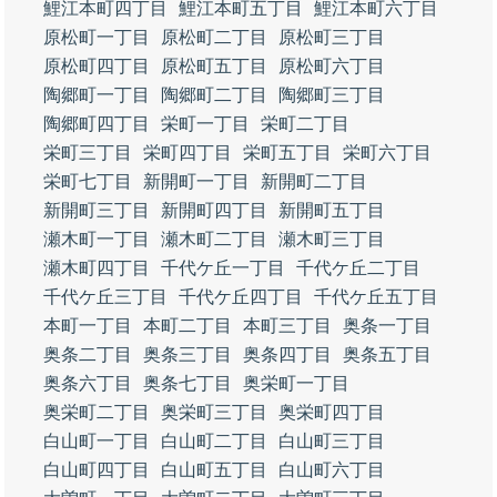
鯉江本町四丁目
鯉江本町五丁目
鯉江本町六丁目
原松町一丁目
原松町二丁目
原松町三丁目
原松町四丁目
原松町五丁目
原松町六丁目
陶郷町一丁目
陶郷町二丁目
陶郷町三丁目
陶郷町四丁目
栄町一丁目
栄町二丁目
栄町三丁目
栄町四丁目
栄町五丁目
栄町六丁目
栄町七丁目
新開町一丁目
新開町二丁目
新開町三丁目
新開町四丁目
新開町五丁目
瀬木町一丁目
瀬木町二丁目
瀬木町三丁目
瀬木町四丁目
千代ケ丘一丁目
千代ケ丘二丁目
千代ケ丘三丁目
千代ケ丘四丁目
千代ケ丘五丁目
本町一丁目
本町二丁目
本町三丁目
奥条一丁目
奥条二丁目
奥条三丁目
奥条四丁目
奥条五丁目
奥条六丁目
奥条七丁目
奥栄町一丁目
奥栄町二丁目
奥栄町三丁目
奥栄町四丁目
白山町一丁目
白山町二丁目
白山町三丁目
白山町四丁目
白山町五丁目
白山町六丁目