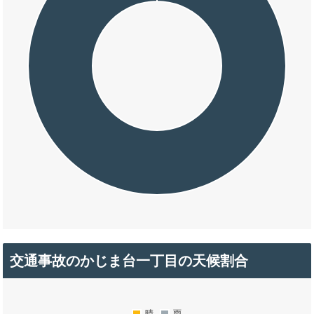
交通事故のかじま台一丁目の天候割合