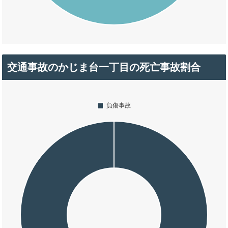
交通事故のかじま台一丁目の死亡事故割合