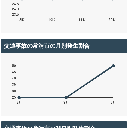
交通事故の常滑市の月別発生割合