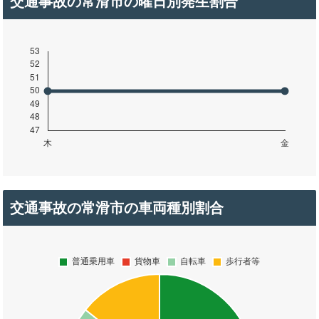
交通事故の常滑市の曜日別発生割合
交通事故の常滑市の車両種別割合