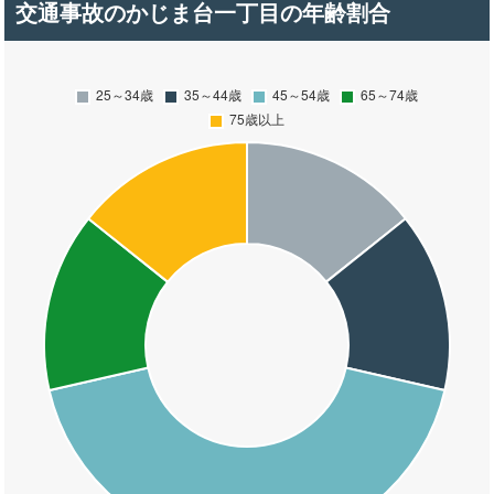
交通事故のかじま台一丁目の年齢割合