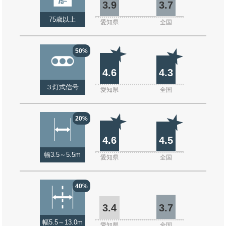
3.9
3.7
75歳以上
愛知県
全国
50%
4.6
4.3
３灯式信号
愛知県
全国
20%
4.6
4.5
幅3.5～5.5m
愛知県
全国
40%
3.4
3.7
幅5.5～13.0m
愛知県
全国