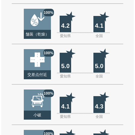
100%
4.2
4.1
舗装（乾燥）
愛知県
全国
100%
5.0
5.0
交差点付近
愛知県
全国
100%
4.1
4.3
小破
愛知県
全国
100%