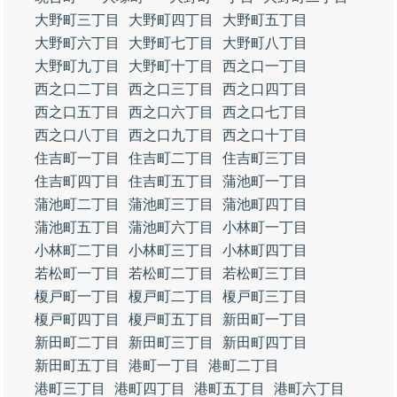
大野町三丁目
大野町四丁目
大野町五丁目
大野町六丁目
大野町七丁目
大野町八丁目
大野町九丁目
大野町十丁目
西之口一丁目
西之口二丁目
西之口三丁目
西之口四丁目
西之口五丁目
西之口六丁目
西之口七丁目
西之口八丁目
西之口九丁目
西之口十丁目
住吉町一丁目
住吉町二丁目
住吉町三丁目
住吉町四丁目
住吉町五丁目
蒲池町一丁目
蒲池町二丁目
蒲池町三丁目
蒲池町四丁目
蒲池町五丁目
蒲池町六丁目
小林町一丁目
小林町二丁目
小林町三丁目
小林町四丁目
若松町一丁目
若松町二丁目
若松町三丁目
榎戸町一丁目
榎戸町二丁目
榎戸町三丁目
榎戸町四丁目
榎戸町五丁目
新田町一丁目
新田町二丁目
新田町三丁目
新田町四丁目
新田町五丁目
港町一丁目
港町二丁目
港町三丁目
港町四丁目
港町五丁目
港町六丁目