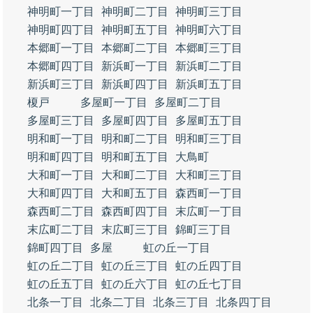
神明町一丁目
神明町二丁目
神明町三丁目
神明町四丁目
神明町五丁目
神明町六丁目
本郷町一丁目
本郷町二丁目
本郷町三丁目
本郷町四丁目
新浜町一丁目
新浜町二丁目
新浜町三丁目
新浜町四丁目
新浜町五丁目
榎戸
多屋町一丁目
多屋町二丁目
多屋町三丁目
多屋町四丁目
多屋町五丁目
明和町一丁目
明和町二丁目
明和町三丁目
明和町四丁目
明和町五丁目
大鳥町
大和町一丁目
大和町二丁目
大和町三丁目
大和町四丁目
大和町五丁目
森西町一丁目
森西町二丁目
森西町四丁目
末広町一丁目
末広町二丁目
末広町三丁目
錦町三丁目
錦町四丁目
多屋
虹の丘一丁目
虹の丘二丁目
虹の丘三丁目
虹の丘四丁目
虹の丘五丁目
虹の丘六丁目
虹の丘七丁目
北条一丁目
北条二丁目
北条三丁目
北条四丁目