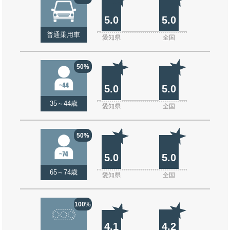
5.0
5.0
普通乗用車
愛知県
全国
50%
5.0
5.0
35～44歳
愛知県
全国
50%
5.0
5.0
65～74歳
愛知県
全国
100%
4.1
4.2