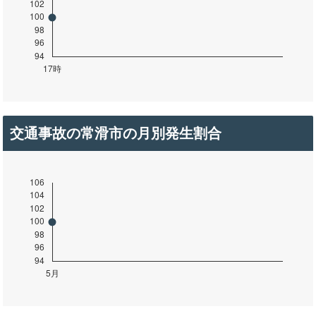
交通事故の常滑市の月別発生割合