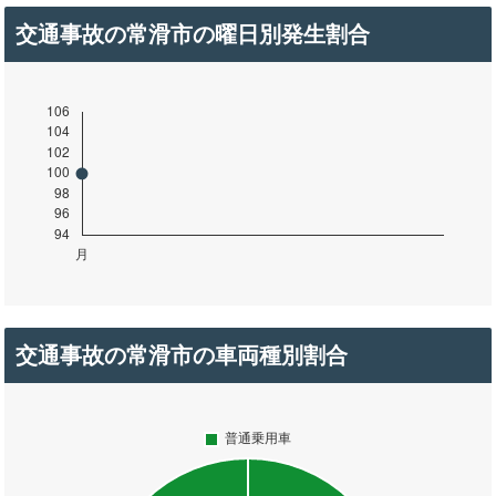
交通事故の常滑市の曜日別発生割合
交通事故の常滑市の車両種別割合