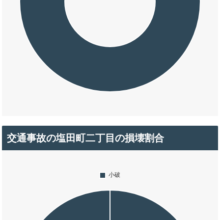
交通事故の塩田町二丁目の損壊割合