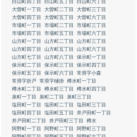
白山町四丁目
白山町五丁目
白山町六丁目
大曽町一丁目
大曽町二丁目
大曽町三丁目
大曽町四丁目
大曽町五丁目
大曽町六丁目
市場町一丁目
市場町二丁目
市場町三丁目
市場町四丁目
市場町五丁目
市場町六丁目
山方町一丁目
山方町二丁目
山方町三丁目
山方町四丁目
山方町五丁目
山方町六丁目
山方町七丁目
山方町八丁目
保示町一丁目
保示町二丁目
保示町三丁目
保示町四丁目
保示町五丁目
保示町六丁目
常滑字小森
常滑字折戸
常滑字樋掛
樽水町一丁目
樽水町二丁目
樽水町三丁目
樽水町四丁目
泉町一丁目
泉町二丁目
泉町三丁目
塩田町一丁目
塩田町二丁目
塩田町三丁目
塩田町四丁目
塩田町五丁目
井戸田町一丁目
井戸田町二丁目
井戸田町三丁目
樽水
阿野町一丁目
阿野町二丁目
阿野町三丁目
阿野町四丁目
阿野町五丁目
阿野町六丁目