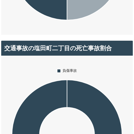
交通事故の塩田町二丁目の死亡事故割合