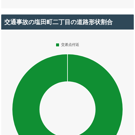
交通事故の塩田町二丁目の道路形状割合