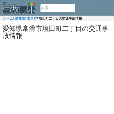
ホーム
/ 愛知県
/ 常滑市
/ 塩田町二丁目の交通事故情報
愛知県常滑市塩田町二丁目の交通事
故情報