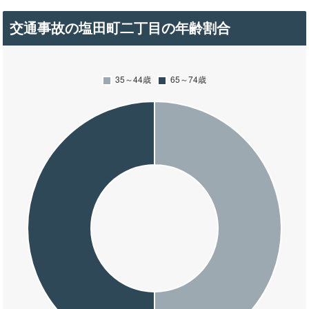
交通事故の塩田町二丁目の年齢割合