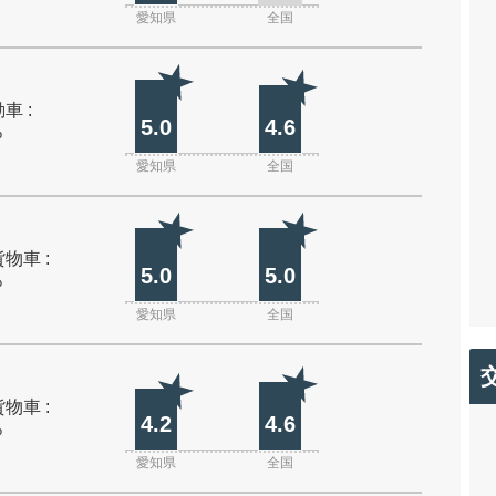
愛知県
全国
車 :
5.0
4.6
%
愛知県
全国
物車 :
5.0
5.0
%
愛知県
全国
物車 :
4.2
4.6
%
愛知県
全国