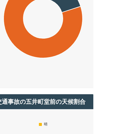
交通事故の五井町堂前の天候割合