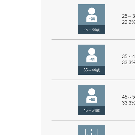
25～3
22.2
25～34歳
35～4
33.3
35～44歳
45～5
33.3
45～54歳