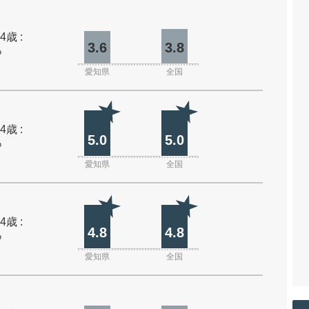
4歳 :
3.6
3.8
%
愛知県
全国
4歳 :
5.0
5.0
%
愛知県
全国
4歳 :
4.8
4.8
%
愛知県
全国