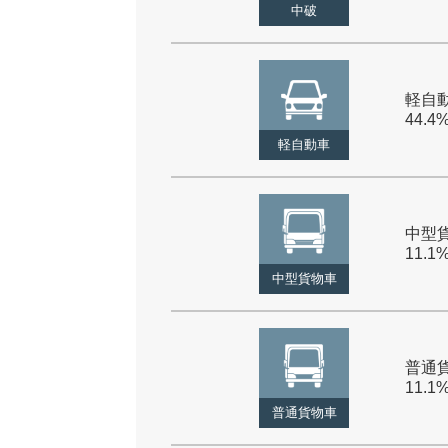
中破
軽自動
44.4
軽自動車
中型貨
11.1
中型貨物車
普通貨
11.1
普通貨物車