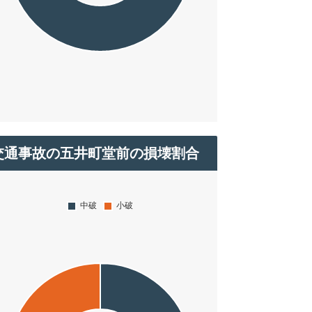
交通事故の五井町堂前の損壊割合