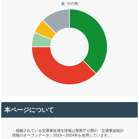
本ページについて
・掲載されている交通事故発生情報は警察庁公開の「交通事故統計
情報のオープンデータ」2019～2024年を使用しています。