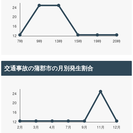
交通事故の蒲郡市の月別発生割合