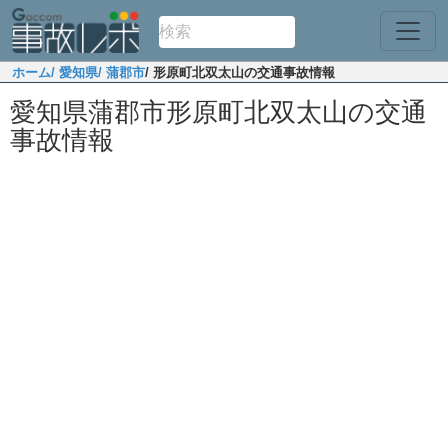
ホーム
/ 愛知県
/ 蒲郡市
/ 形原町北双太山の交通事故情報
愛知県蒲郡市形原町北双太山の交通
事故情報