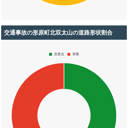
交通事故の形原町北双太山の道路形状割合