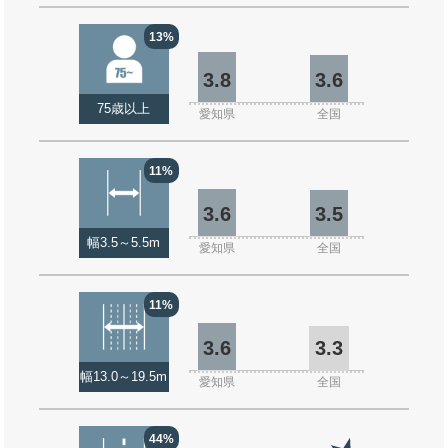
13%
3.8
3.6
75歳以上
愛知県
全国
11%
3.6
3.5
幅3.5～5.5m
愛知県
全国
11%
3.6
3.3
幅13.0～19.5m
愛知県
全国
44%