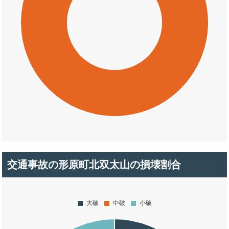
交通事故の形原町北双太山の損壊割合