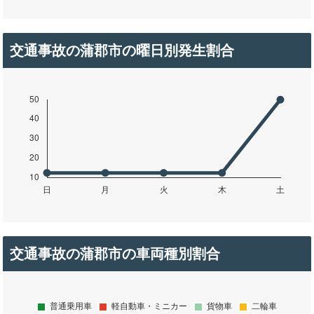
交通事故の蒲郡市の曜日別発生割合
交通事故の蒲郡市の車両種別割合