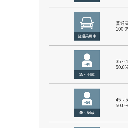
普通乗
100.
普通乗用車
35～4
50.0
35～44歳
45～5
50.0
45～54歳