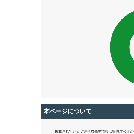
本ページについて
・掲載されている交通事故発生情報は警察庁公開の「