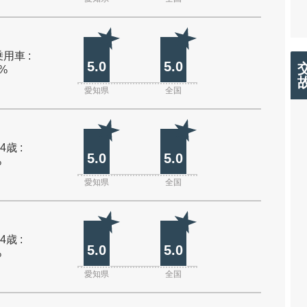
用車 :
5.0
5.0
0%
愛知県
全国
4歳 :
5.0
5.0
%
愛知県
全国
4歳 :
5.0
5.0
%
愛知県
全国