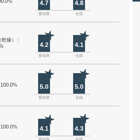
00.0%
4.7
4.8
愛知県
全国
乾燥） :
4.2
4.1
0%
愛知県
全国
 100.0%
5.0
5.0
愛知県
全国
 100.0%
4.1
4.3
愛知県
全国