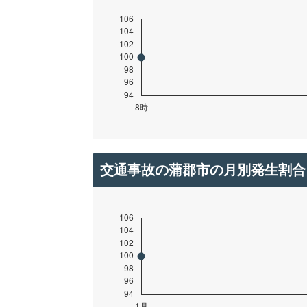
交通事故の蒲郡市の月別発生割合