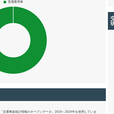
交通事故統計情報のオープンデータ」2019～2024年を使用していま