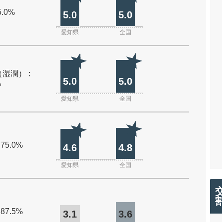
5.0%
5.0
5.0
愛知県
全国
湿潤） :
5.0
5.0
%
愛知県
全国
 75.0%
4.6
4.8
愛知県
全国
 87.5%
3.1
3.6