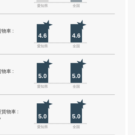
愛知県
全国
物車 :
4.6
4.6
愛知県
全国
物車 :
5.0
5.0
愛知県
全国
貨物車 :
5.0
5.0
%
愛知県
全国