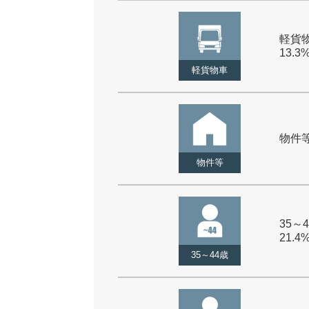
軽貨物
13.3
軽貨物車
物件等 
物件等
35～4
21.4
35～44歳