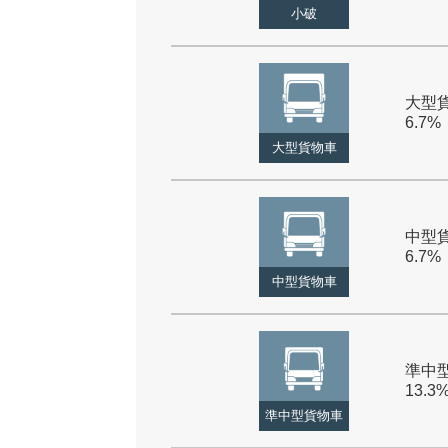
小破
大型貨
6.7%
大型貨物車
中型貨
6.7%
中型貨物車
準中型
13.3
準中型貨物車