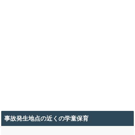
事故発生地点の近くの学童保育