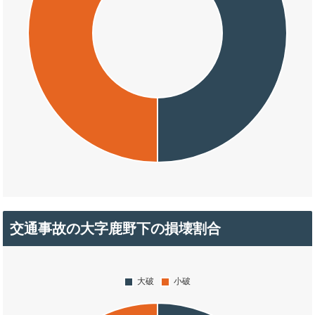
交通事故の大字鹿野下の損壊割合