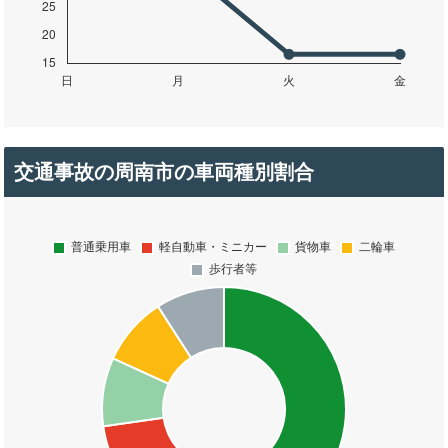
交通事故の周南市の車両種別割合