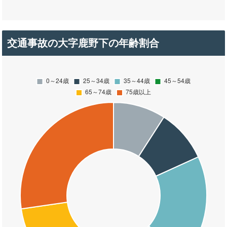
交通事故の大字鹿野下の年齢割合