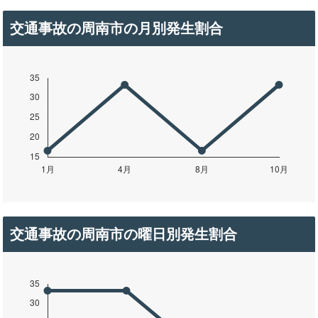
交通事故の周南市の月別発生割合
交通事故の周南市の曜日別発生割合