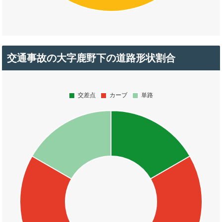
交通事故の大字鹿野下の道路形状割合