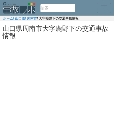
ホーム
/ 山口県
/ 周南市
/ 大字鹿野下の交通事故情報
山口県周南市大字鹿野下の交通事故
情報