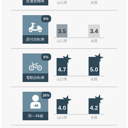
普通貨物車
山口県
全国
6%
3.5
3.4
原付自転車
山口県
全国
6%
4.7
5.0
電動自転車
山口県
全国
26%
4.0
4.2
35～44歳
山口県
全国