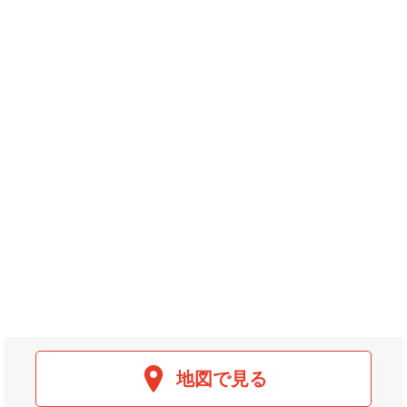
地図で見る