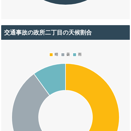
交通事故の政所二丁目の天候割合