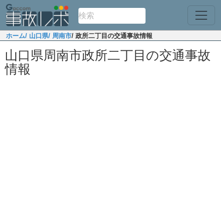
ホーム
/ 山口県
/ 周南市
/ 政所二丁目の交通事故情報
山口県周南市政所二丁目の交通事故
情報