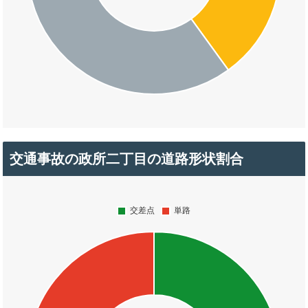
交通事故の政所二丁目の道路形状割合