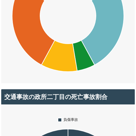
交通事故の政所二丁目の死亡事故割合