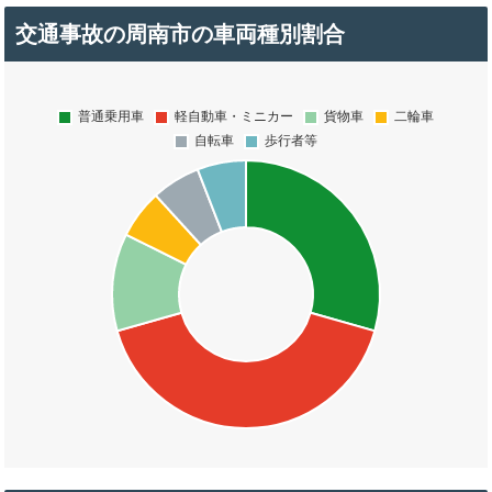
交通事故の周南市の車両種別割合