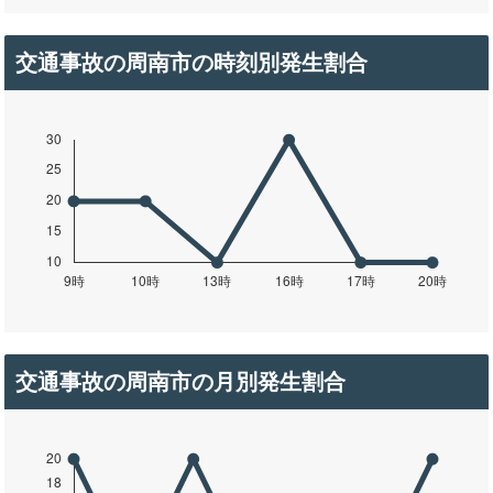
交通事故の周南市の時刻別発生割合
交通事故の周南市の月別発生割合