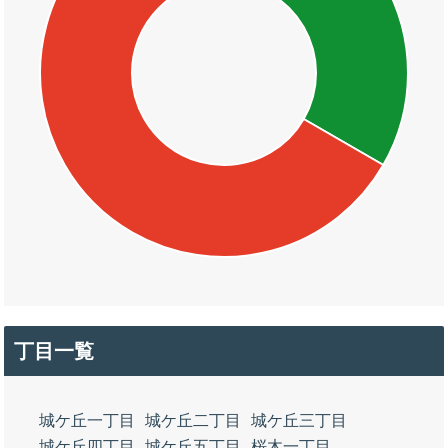
丁目一覧
城ケ丘一丁目
城ケ丘二丁目
城ケ丘三丁目
城ケ丘四丁目
城ケ丘五丁目
桜木一丁目