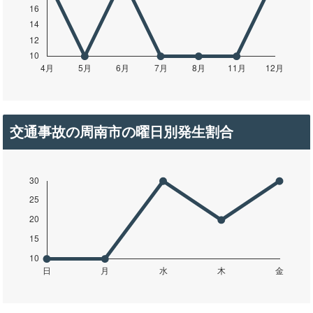
交通事故の周南市の曜日別発生割合