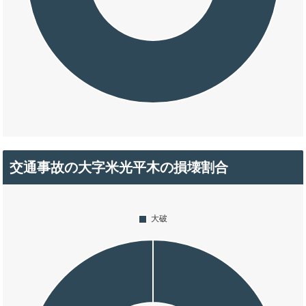
交通事故の大字米光平木の損壊割合