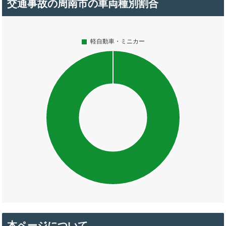
交通事故の周南市の車両種別割合
本ページについて