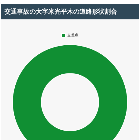
交通事故の大字米光平木の道路形状割合