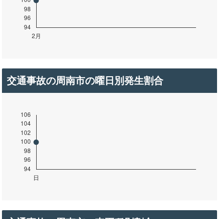
交通事故の周南市の曜日別発生割合