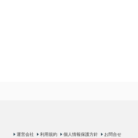
運営会社
利用規約
個人情報保護方針
お問合せ