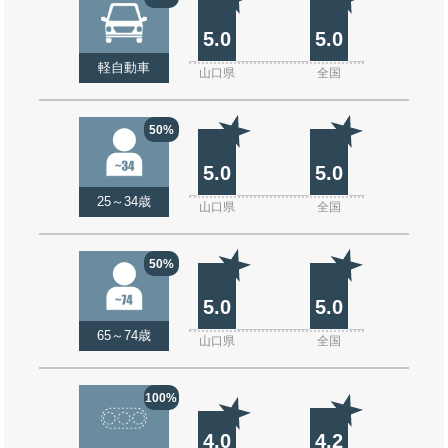
5.0
5.0
軽自動車
山口県
全国
50%
5.0
5.0
25～34歳
山口県
全国
50%
5.0
5.0
65～74歳
山口県
全国
100%
4.0
4.2