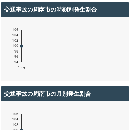
交通事故の周南市の時刻別発生割合
交通事故の周南市の月別発生割合