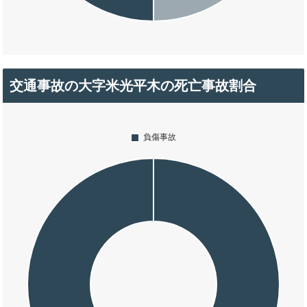
交通事故の大字米光平木の死亡事故割合