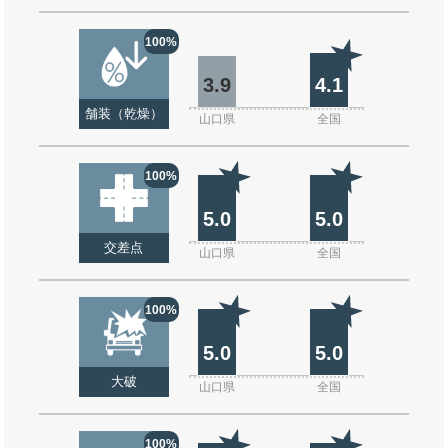
100%
3.9
4.1
舗装（乾燥）
山口県
全国
100%
5.0
5.0
交差点
山口県
全国
100%
5.0
5.0
大破
山口県
全国
100%