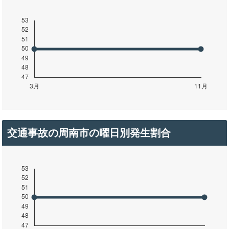
交通事故の周南市の曜日別発生割合