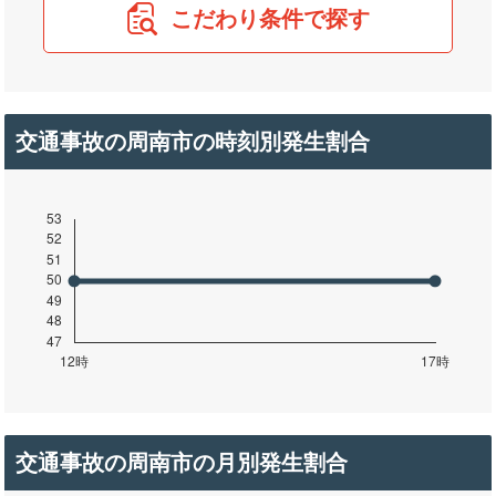
こだわり条件で探す
交通事故の周南市の時刻別発生割合
交通事故の周南市の月別発生割合