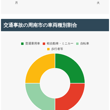
交通事故の周南市の車両種別割合