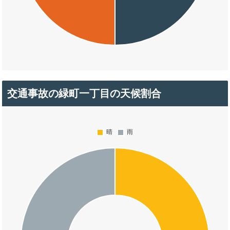
交通事故の緑町一丁目の天候割合