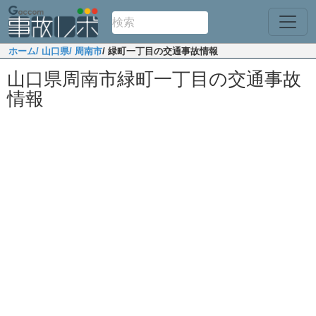
ホーム
/ 山口県
/ 周南市
/ 緑町一丁目の交通事故情報
山口県周南市緑町一丁目の交通事故
情報