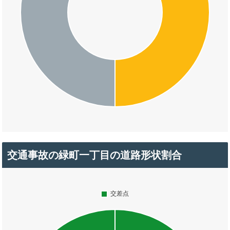
交通事故の緑町一丁目の道路形状割合