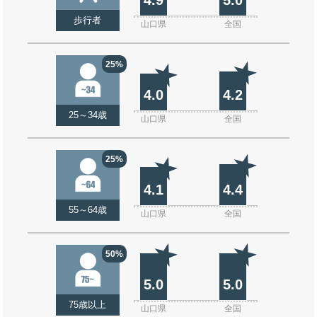
歩行者
山口県
全国
25%
4.0
4.2
25～34歳
山口県
全国
25%
4.1
4.4
55～64歳
山口県
全国
50%
5.0
5.0
75歳以上
山口県
全国