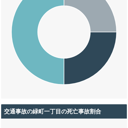
交通事故の緑町一丁目の死亡事故割合