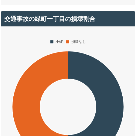
交通事故の緑町一丁目の損壊割合