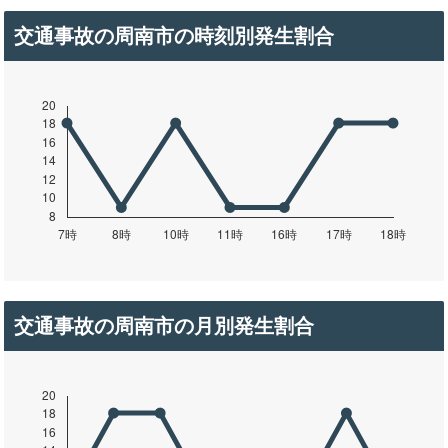
交通事故の周南市の時刻別発生割合
交通事故の周南市の月別発生割合