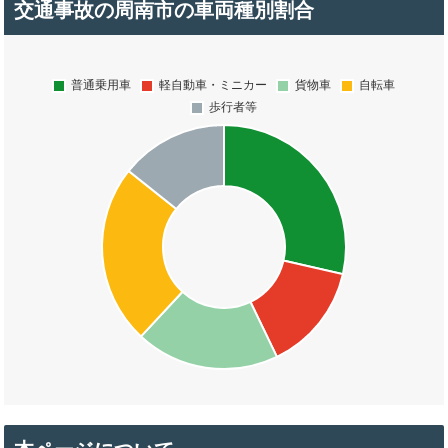
交通事故の周南市の車両種別割合