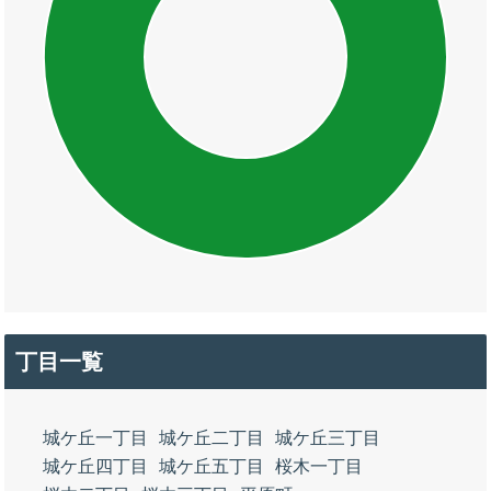
丁目一覧
城ケ丘一丁目
城ケ丘二丁目
城ケ丘三丁目
城ケ丘四丁目
城ケ丘五丁目
桜木一丁目