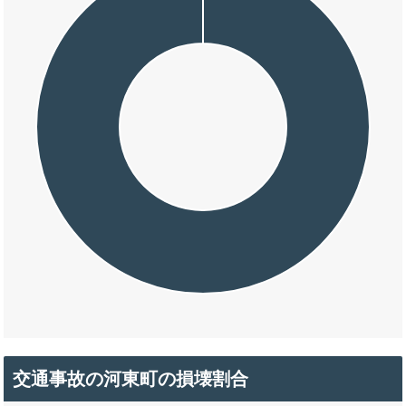
交通事故の河東町の損壊割合