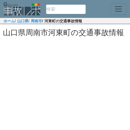
ホーム
/ 山口県
/ 周南市
/ 河東町の交通事故情報
山口県周南市河東町の交通事故情報