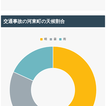
交通事故の河東町の天候割合