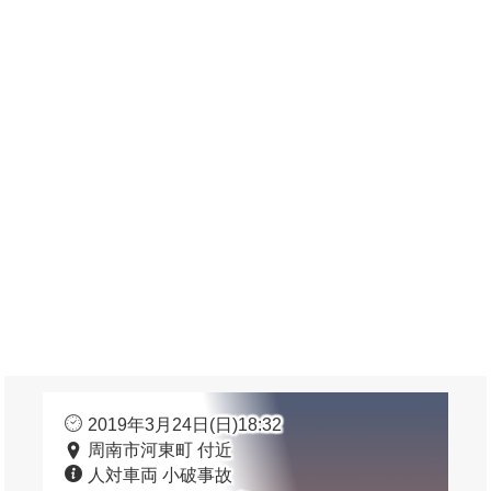
2019年3月24日(日)18:32
周南市河東町 付近
人対車両 小破事故