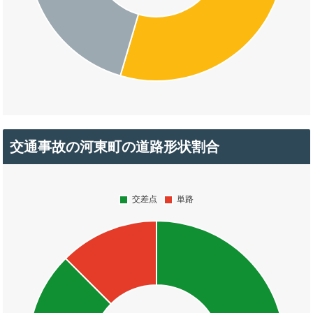
交通事故の河東町の道路形状割合