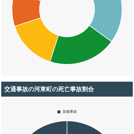
交通事故の河東町の死亡事故割合