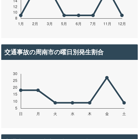
交通事故の周南市の曜日別発生割合