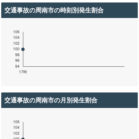
交通事故の周南市の時刻別発生割合
交通事故の周南市の月別発生割合