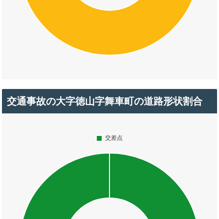
交通事故の大字徳山字舞車町の道路形状割合