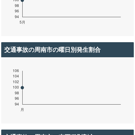
交通事故の周南市の曜日別発生割合