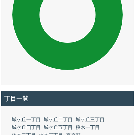
丁目一覧
城ケ丘一丁目
城ケ丘二丁目
城ケ丘三丁目
城ケ丘四丁目
城ケ丘五丁目
桜木一丁目