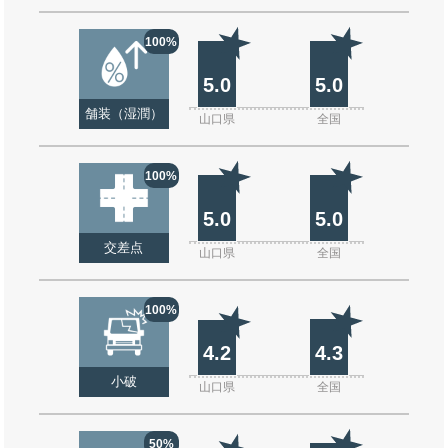
100%
5.0
5.0
舗装（湿潤）
山口県
全国
100%
5.0
5.0
交差点
山口県
全国
100%
4.2
4.3
小破
山口県
全国
50%