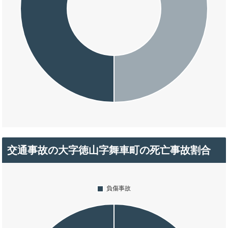
交通事故の大字徳山字舞車町の死亡事故割合