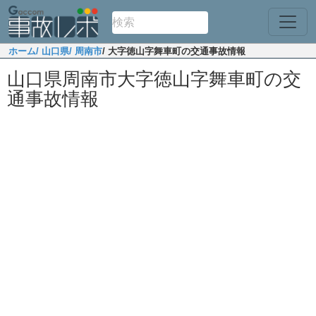
ホーム
/ 山口県
/ 周南市
/ 大字徳山字舞車町の交通事故情報
山口県周南市大字徳山字舞車町の交
通事故情報