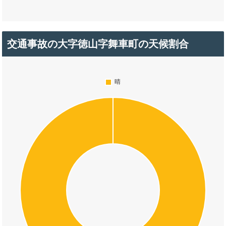
交通事故の大字徳山字舞車町の天候割合