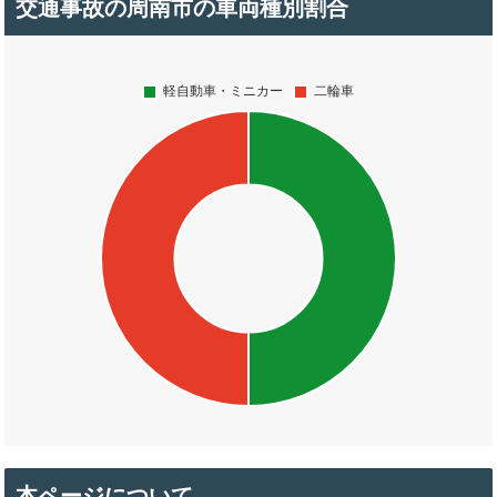
交通事故の周南市の車両種別割合
本ページについて