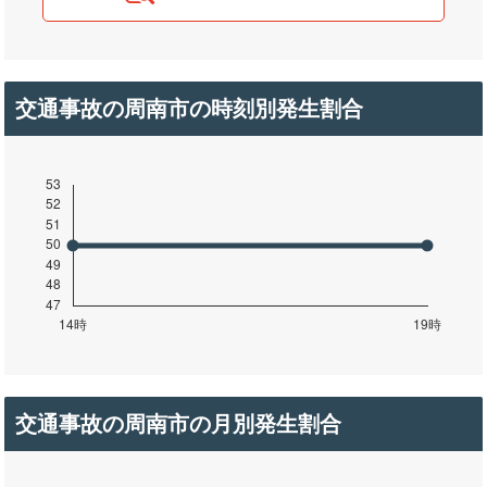
交通事故の周南市の時刻別発生割合
交通事故の周南市の月別発生割合