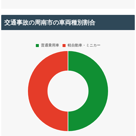
交通事故の周南市の車両種別割合