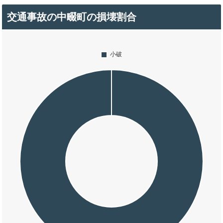
交通事故の中畷町の損壊割合