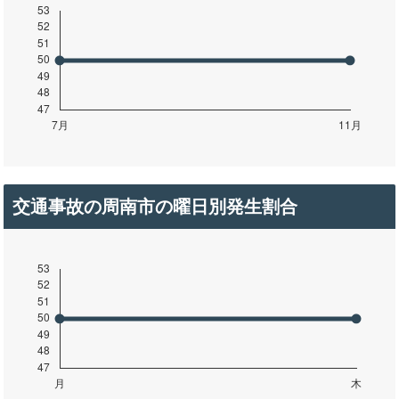
交通事故の周南市の曜日別発生割合