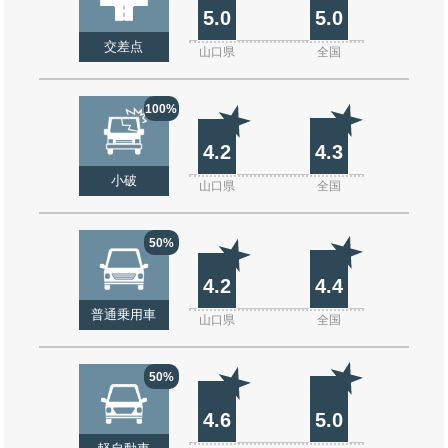
5.0
5.0
交差点
山口県
全国
100%
4.2
4.3
小破
山口県
全国
50%
4.2
4.4
普通乗用車
山口県
全国
50%
4.6
5.0