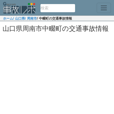
ホーム
/ 山口県
/ 周南市
/ 中畷町の交通事故情報
山口県周南市中畷町の交通事故情報