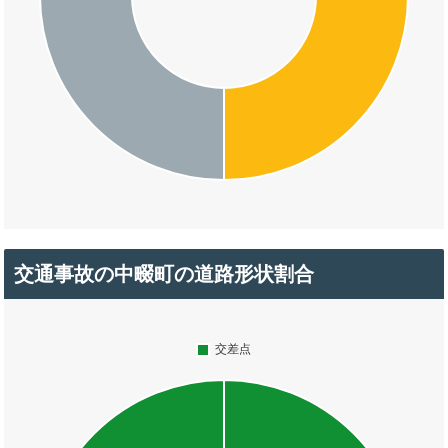
交通事故の中畷町の道路形状割合