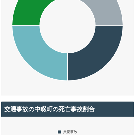
交通事故の中畷町の死亡事故割合