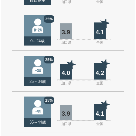
軽自動車
山口県
全国
25%
3.9
4.1
0～24歳
山口県
全国
25%
4.0
4.2
25～34歳
山口県
全国
25%
3.9
4.1
35～44歳
山口県
全国