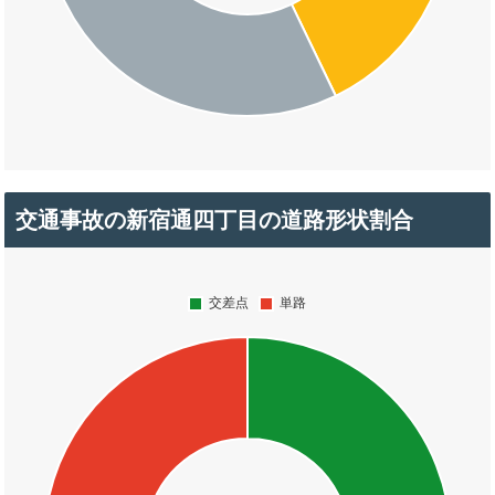
交通事故の新宿通四丁目の道路形状割合