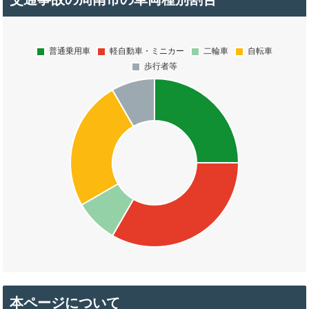
本ページについて