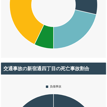
交通事故の新宿通四丁目の死亡事故割合