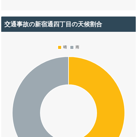
交通事故の新宿通四丁目の天候割合