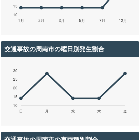
交通事故の周南市の曜日別発生割合
交通事故の周南市の車両種別割合