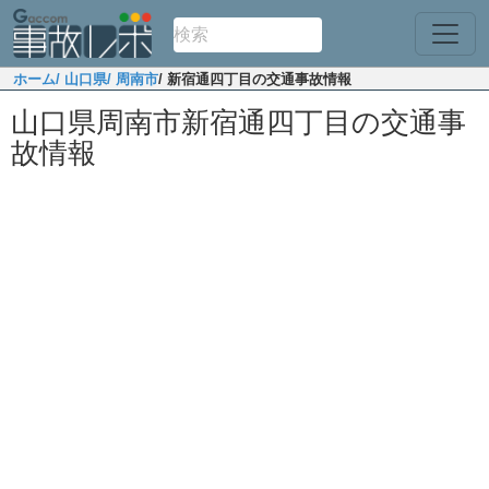
ホーム
/ 山口県
/ 周南市
/ 新宿通四丁目の交通事故情報
山口県周南市新宿通四丁目の交通事
故情報