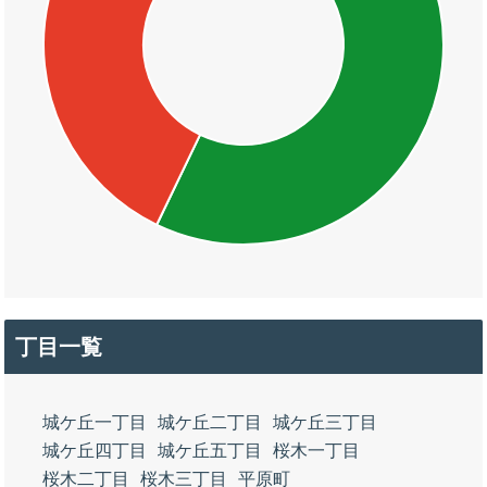
丁目一覧
城ケ丘一丁目
城ケ丘二丁目
城ケ丘三丁目
城ケ丘四丁目
城ケ丘五丁目
桜木一丁目
桜木二丁目
桜木三丁目
平原町