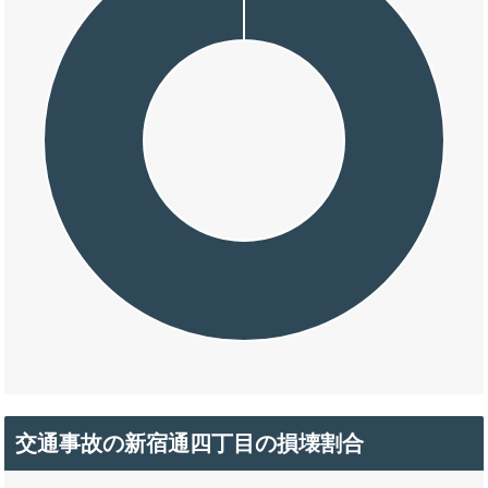
交通事故の新宿通四丁目の損壊割合