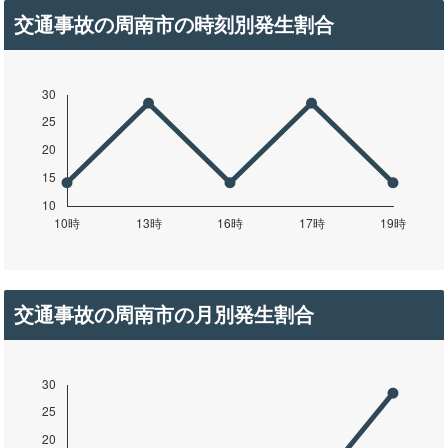
交通事故の周南市の時刻別発生割合
交通事故の周南市の月別発生割合