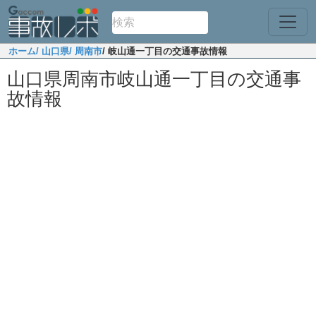
ホーム
/ 山口県
/ 周南市
/ 岐山通一丁目の交通事故情報
山口県周南市岐山通一丁目の交通事
故情報