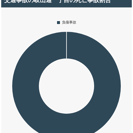
交通事故の岐山通一丁目の死亡事故割合