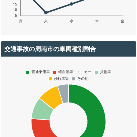
交通事故の周南市の車両種別割合