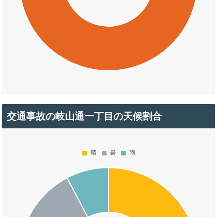
交通事故の岐山通一丁目の天候割合