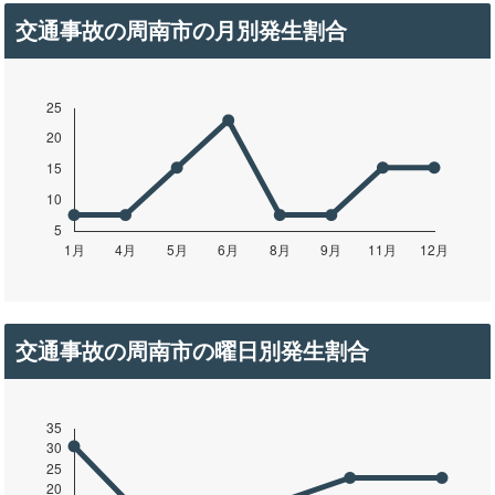
交通事故の周南市の月別発生割合
交通事故の周南市の曜日別発生割合