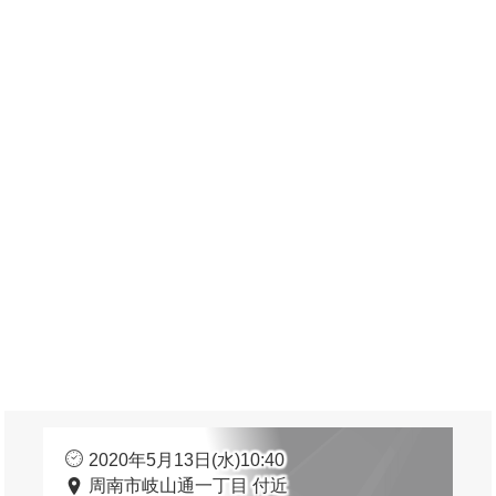
2020年5月13日(水)10:40
周南市岐山通一丁目 付近