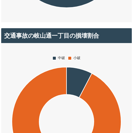
交通事故の岐山通一丁目の損壊割合