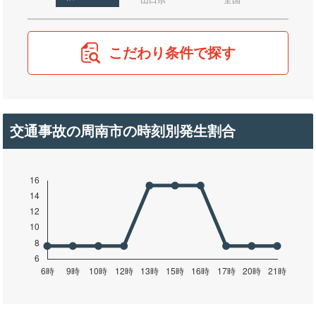
山口県
全国
こだわり条件で探す
交通事故の周南市の時刻別発生割合