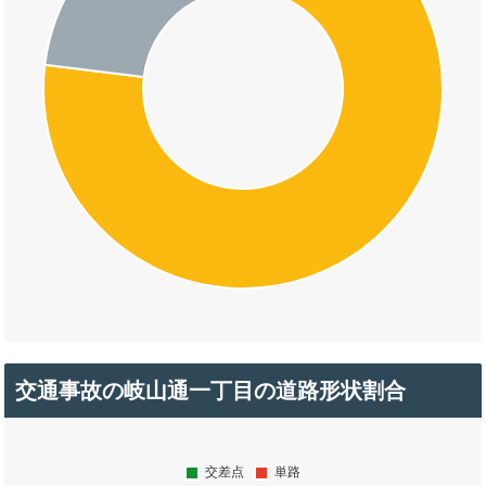
交通事故の岐山通一丁目の道路形状割合