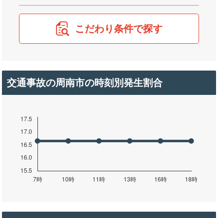
こだわり条件で探す
交通事故の周南市の時刻別発生割合