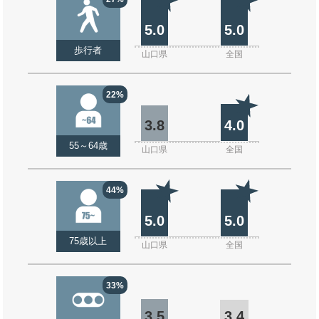
5.0
5.0
歩行者
山口県
全国
22%
3.8
4.0
55～64歳
山口県
全国
44%
5.0
5.0
75歳以上
山口県
全国
33%
3.5
3.4