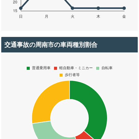
交通事故の周南市の車両種別割合