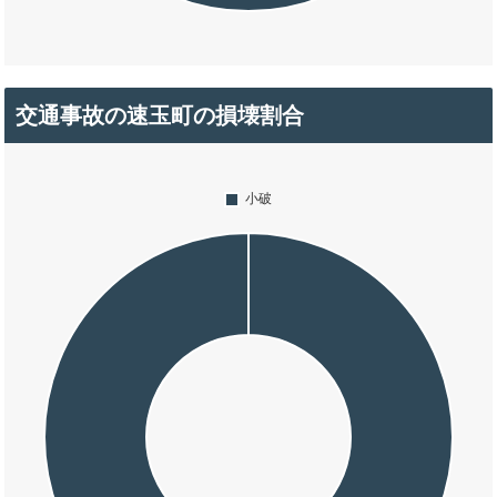
交通事故の速玉町の損壊割合