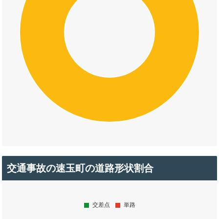
交通事故の速玉町の道路形状割合