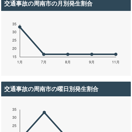
交通事故の周南市の月別発生割合
交通事故の周南市の曜日別発生割合