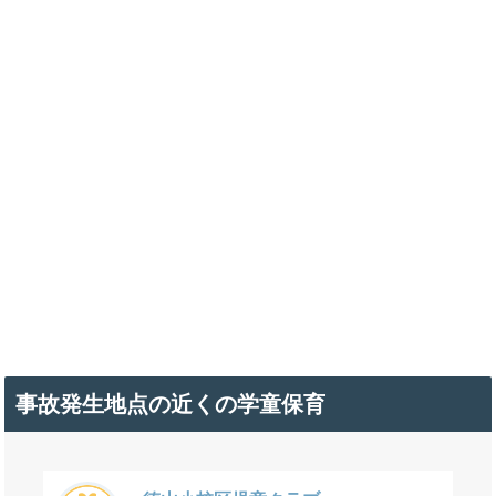
事故発生地点の近くの学童保育