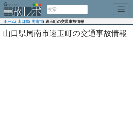
ホーム
/ 山口県
/ 周南市
/ 速玉町の交通事故情報
山口県周南市速玉町の交通事故情報