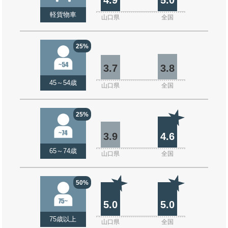
軽貨物車
山口県
全国
25%
3.7
3.8
45～54歳
山口県
全国
25%
3.9
4.6
65～74歳
山口県
全国
50%
5.0
5.0
75歳以上
山口県
全国