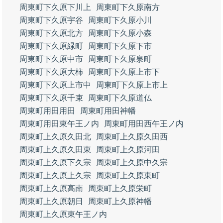
周東町下久原下川上
周東町下久原南方
周東町下久原宇谷
周東町下久原小川
周東町下久原北方
周東町下久原小森
周東町下久原緑町
周東町下久原下市
周東町下久原中市
周東町下久原泉町
周東町下久原大柿
周東町下久原上市下
周東町下久原上市中
周東町下久原上市上
周東町下久原千束
周東町下久原道仏
周東町用田用田
周東町用田神幡
周東町用田東午王ノ内
周東町用田西午王ノ内
周東町上久原久田北
周東町上久原久田西
周東町上久原久田東
周東町上久原河田
周東町上久原下久宗
周東町上久原中久宗
周東町上久原上久宗
周東町上久原東町
周東町上久原高南
周東町上久原栄町
周東町上久原朝日
周東町上久原神幡
周東町上久原東午王ノ内