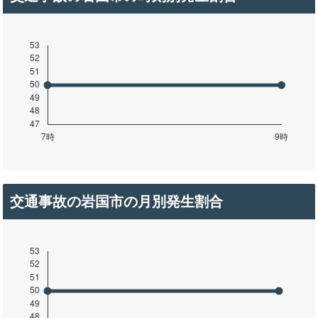
交通事故の岩国市の月別発生割合