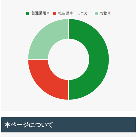
本ページについて