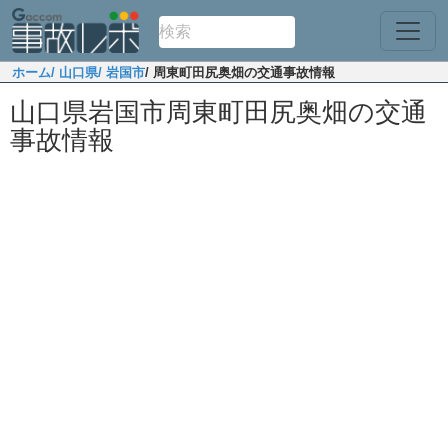
ホーム
/ 山口県
/ 岩国市
/ 周東町田尻奥畑の交通事故情報
山口県岩国市周東町田尻奥畑の交通
事故情報