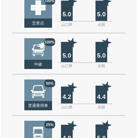
100%
5.0
5.0
交差点
山口県
全国
100%
5.0
5.0
中破
山口県
全国
50%
4.2
4.4
普通乗用車
山口県
全国
25%
4.9
5.0