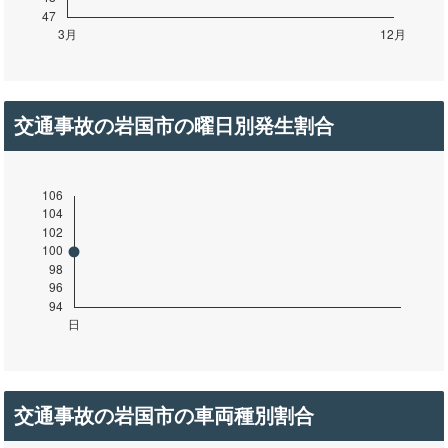
交通事故の岩国市の曜日別発生割合
交通事故の岩国市の車両種別割合