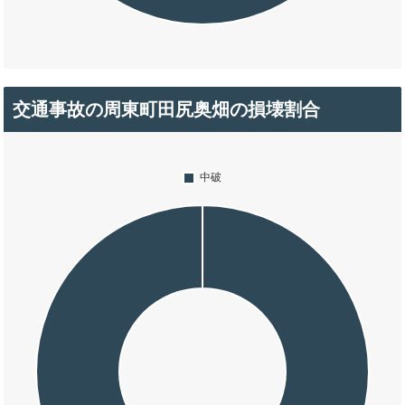
交通事故の周東町田尻奥畑の損壊割合