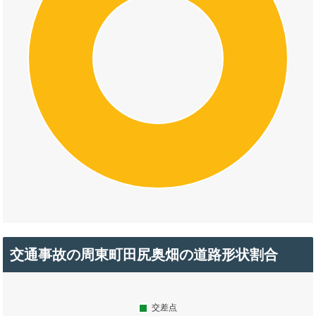
交通事故の周東町田尻奥畑の道路形状割合