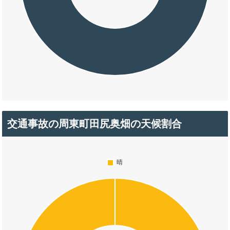
交通事故の周東町田尻奥畑の天候割合