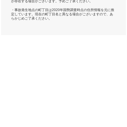
が存在する場合がございます。予めご了承ください。
・事故発生地点の町丁目は2020年国勢調査時点の住所情報を元に推
定しています。現在の町丁目名と異なる場合がございますので、あ
らかじめご了承ください。