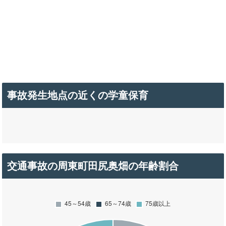
事故発生地点の近くの学童保育
交通事故の周東町田尻奥畑の年齢割合