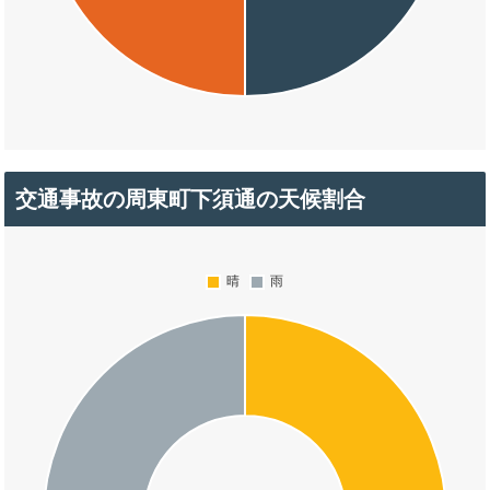
交通事故の周東町下須通の天候割合