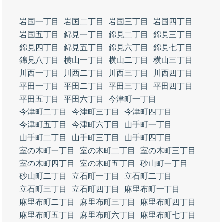
岩国一丁目
岩国二丁目
岩国三丁目
岩国四丁目
岩国五丁目
錦見一丁目
錦見二丁目
錦見三丁目
錦見四丁目
錦見五丁目
錦見六丁目
錦見七丁目
錦見八丁目
横山一丁目
横山二丁目
横山三丁目
川西一丁目
川西二丁目
川西三丁目
川西四丁目
平田一丁目
平田二丁目
平田三丁目
平田四丁目
平田五丁目
平田六丁目
今津町一丁目
今津町二丁目
今津町三丁目
今津町四丁目
今津町五丁目
今津町六丁目
山手町一丁目
山手町二丁目
山手町三丁目
山手町四丁目
室の木町一丁目
室の木町二丁目
室の木町三丁目
室の木町四丁目
室の木町五丁目
砂山町一丁目
砂山町二丁目
立石町一丁目
立石町二丁目
立石町三丁目
立石町四丁目
麻里布町一丁目
麻里布町二丁目
麻里布町三丁目
麻里布町四丁目
麻里布町五丁目
麻里布町六丁目
麻里布町七丁目