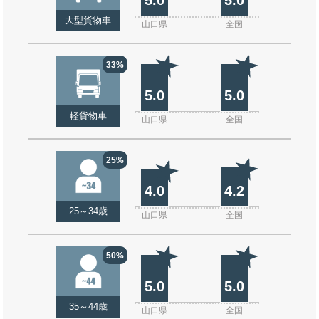
大型貨物車
山口県
全国
33%
5.0
5.0
軽貨物車
山口県
全国
25%
4.0
4.2
25～34歳
山口県
全国
50%
5.0
5.0
35～44歳
山口県
全国