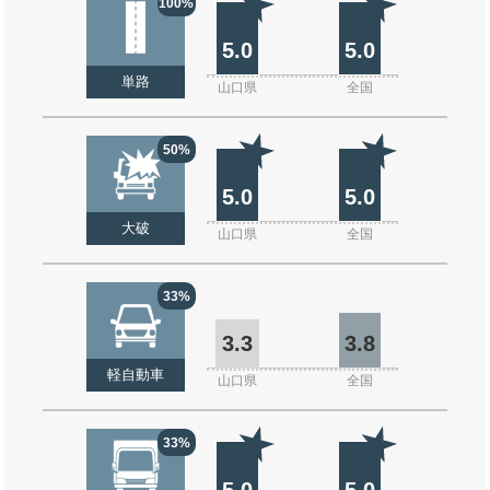
100%
5.0
5.0
単路
山口県
全国
50%
5.0
5.0
大破
山口県
全国
33%
3.3
3.8
軽自動車
山口県
全国
33%
5.0
5.0