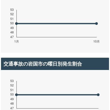
交通事故の岩国市の曜日別発生割合