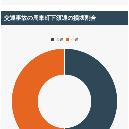
交通事故の周東町下須通の損壊割合