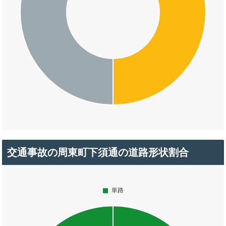
交通事故の周東町下須通の道路形状割合