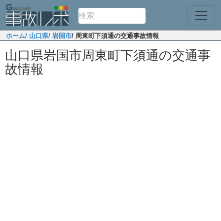
ホーム
/ 山口県
/ 岩国市
/ 周東町下須通の交通事故情報
山口県岩国市周東町下須通の交通事
故情報