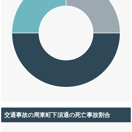
交通事故の周東町下須通の死亡事故割合