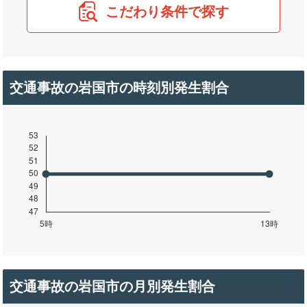
こだわり条件で探す
交通事故の岩国市の時刻別発生割合
交通事故の岩国市の月別発生割合