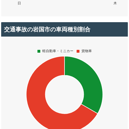
交通事故の岩国市の車両種別割合