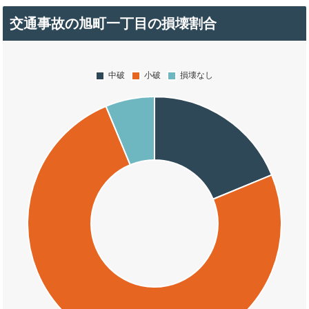
交通事故の旭町一丁目の損壊割合