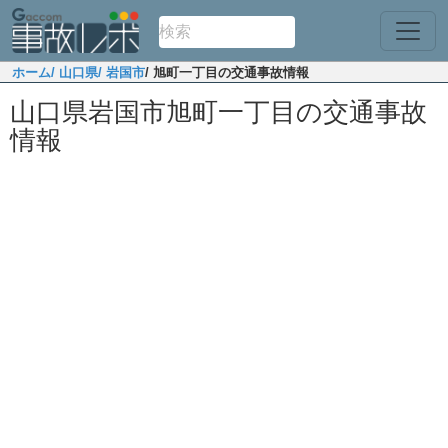
ホーム
/ 山口県
/ 岩国市
/ 旭町一丁目の交通事故情報
山口県岩国市旭町一丁目の交通事故
情報