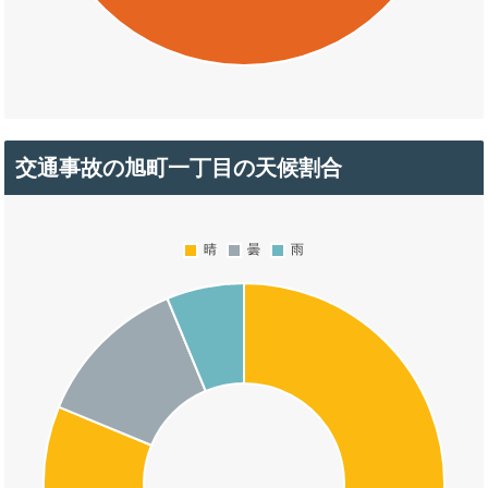
交通事故の旭町一丁目の天候割合