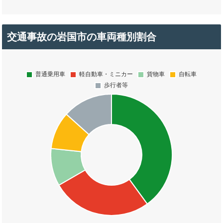
交通事故の岩国市の車両種別割合