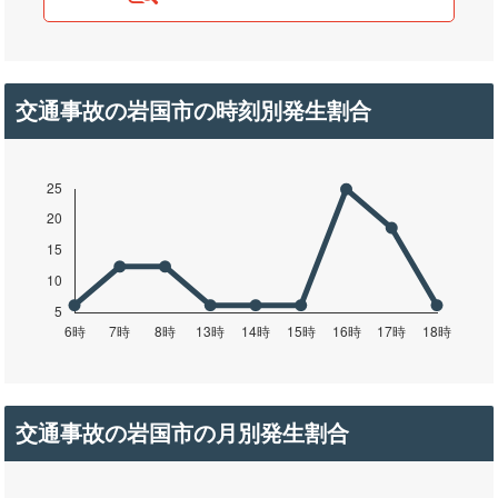
交通事故の岩国市の時刻別発生割合
交通事故の岩国市の月別発生割合