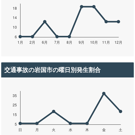
交通事故の岩国市の曜日別発生割合