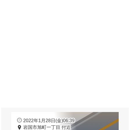
2022年1月28日(金)06:39
岩国市旭町一丁目 付近