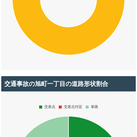
交通事故の旭町一丁目の道路形状割合