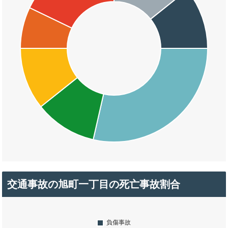
交通事故の旭町一丁目の死亡事故割合