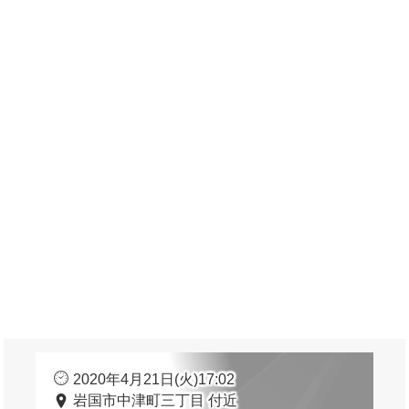
2020年4月21日(火)17:02
岩国市中津町三丁目 付近