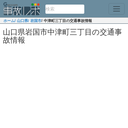
ホーム
/ 山口県
/ 岩国市
/ 中津町三丁目の交通事故情報
山口県岩国市中津町三丁目の交通事
故情報