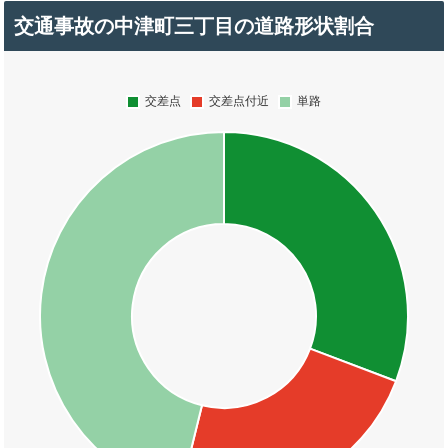
交通事故の中津町三丁目の道路形状割合