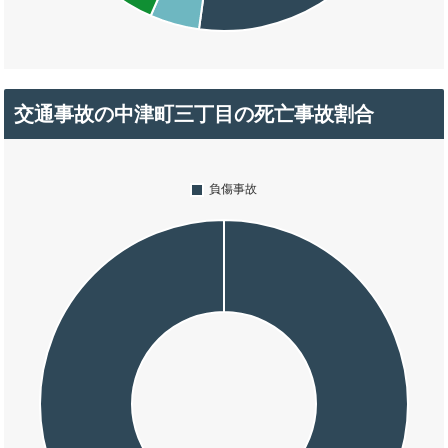
交通事故の中津町三丁目の死亡事故割合