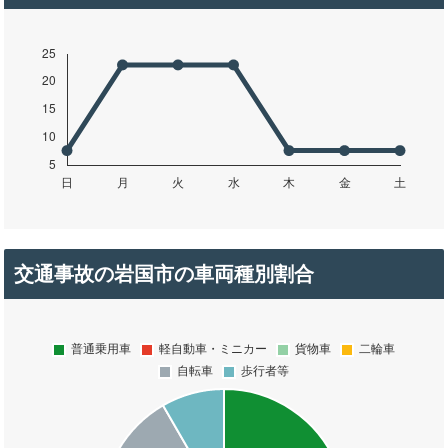
交通事故の岩国市の車両種別割合