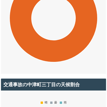
交通事故の中津町三丁目の天候割合