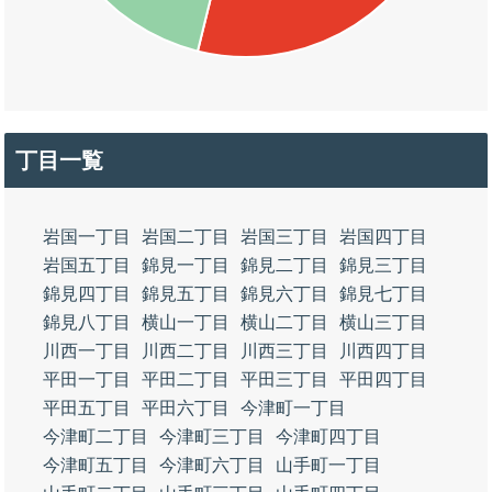
丁目一覧
岩国一丁目
岩国二丁目
岩国三丁目
岩国四丁目
岩国五丁目
錦見一丁目
錦見二丁目
錦見三丁目
錦見四丁目
錦見五丁目
錦見六丁目
錦見七丁目
錦見八丁目
横山一丁目
横山二丁目
横山三丁目
川西一丁目
川西二丁目
川西三丁目
川西四丁目
平田一丁目
平田二丁目
平田三丁目
平田四丁目
平田五丁目
平田六丁目
今津町一丁目
今津町二丁目
今津町三丁目
今津町四丁目
今津町五丁目
今津町六丁目
山手町一丁目