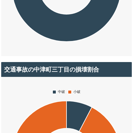
交通事故の中津町三丁目の損壊割合