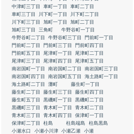
中津町三丁目
車町一丁目
車町二丁目
車町三丁目
川下町一丁目
川下町二丁目
川下町三丁目
旭町一丁目
旭町二丁目
旭町三丁目
三角町
牛野谷町一丁目
牛野谷町二丁目
牛野谷町三丁目
門前町一丁目
門前町二丁目
門前町三丁目
門前町四丁目
門前町五丁目
尾津町一丁目
尾津町二丁目
尾津町三丁目
尾津町四丁目
尾津町五丁目
南岩国町一丁目
南岩国町二丁目
南岩国町三丁目
南岩国町四丁目
南岩国町五丁目
海土路町一丁目
海土路町二丁目
灘町
藤生町一丁目
藤生町二丁目
藤生町三丁目
藤生町四丁目
藤生町五丁目
黒磯町一丁目
黒磯町二丁目
黒磯町三丁目
青木町一丁目
青木町二丁目
青木町三丁目
青木町四丁目
保津町一丁目
保津町二丁目
柱島
柱島端島
柱島黒島
小瀬水口
小瀬小川津
小瀬乙瀬
小瀬