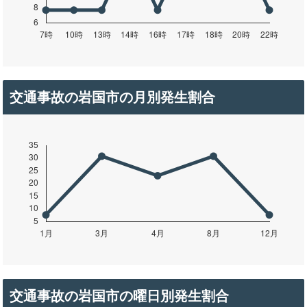
交通事故の岩国市の月別発生割合
交通事故の岩国市の曜日別発生割合