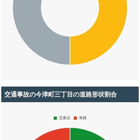
交通事故の今津町三丁目の道路形状割合