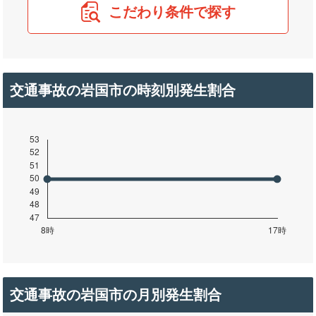
こだわり条件で探す
交通事故の岩国市の時刻別発生割合
交通事故の岩国市の月別発生割合