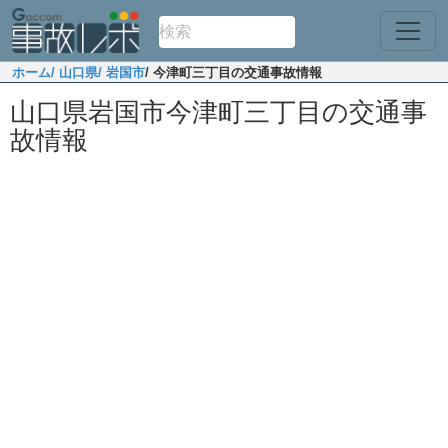
ホーム
/ 山口県
/ 岩国市
/ 今津町三丁目の交通事故情報
山口県岩国市今津町三丁目の交通事
故情報