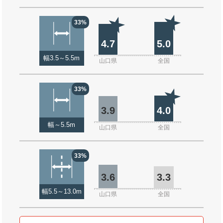
33%
4.7
5.0
幅3.5～5.5m
山口県
全国
33%
3.9
4.0
幅～5.5m
山口県
全国
33%
3.6
3.3
幅5.5～13.0m
山口県
全国