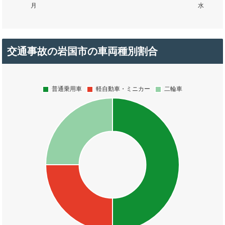
交通事故の岩国市の車両種別割合