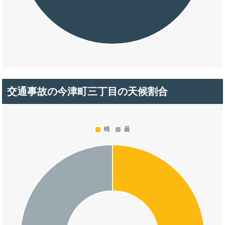
交通事故の今津町三丁目の天候割合