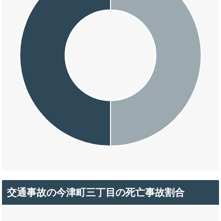
交通事故の今津町三丁目の死亡事故割合