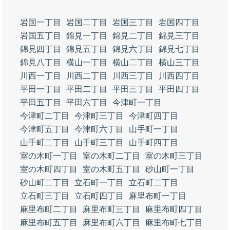
岩国一丁目
岩国二丁目
岩国三丁目
岩国四丁目
岩国五丁目
錦見一丁目
錦見二丁目
錦見三丁目
錦見四丁目
錦見五丁目
錦見六丁目
錦見七丁目
錦見八丁目
横山一丁目
横山二丁目
横山三丁目
川西一丁目
川西二丁目
川西三丁目
川西四丁目
平田一丁目
平田二丁目
平田三丁目
平田四丁目
平田五丁目
平田六丁目
今津町一丁目
今津町二丁目
今津町三丁目
今津町四丁目
今津町五丁目
今津町六丁目
山手町一丁目
山手町二丁目
山手町三丁目
山手町四丁目
室の木町一丁目
室の木町二丁目
室の木町三丁目
室の木町四丁目
室の木町五丁目
砂山町一丁目
砂山町二丁目
立石町一丁目
立石町二丁目
立石町三丁目
立石町四丁目
麻里布町一丁目
麻里布町二丁目
麻里布町三丁目
麻里布町四丁目
麻里布町五丁目
麻里布町六丁目
麻里布町七丁目