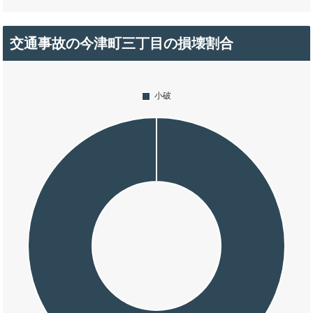
交通事故の今津町三丁目の損壊割合