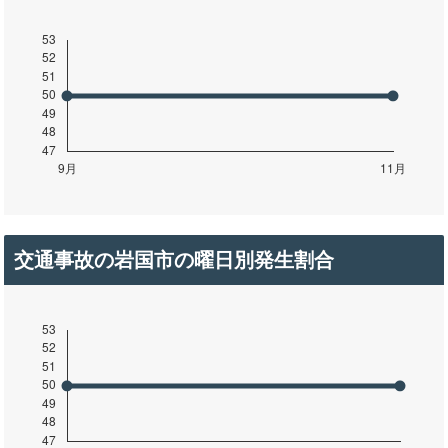
交通事故の岩国市の曜日別発生割合