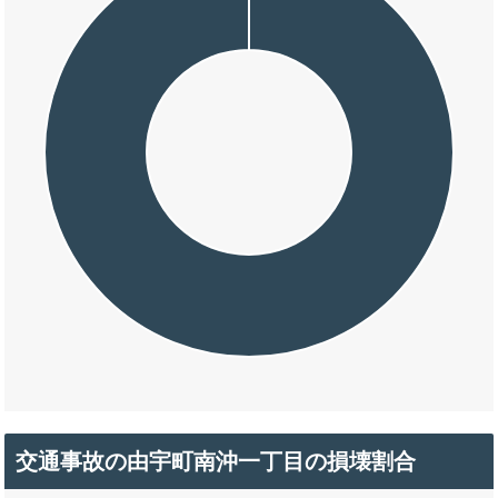
交通事故の由宇町南沖一丁目の損壊割合