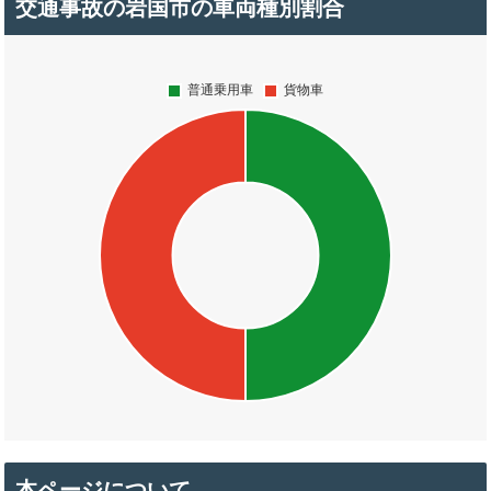
交通事故の岩国市の車両種別割合
本ページについて