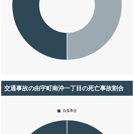
交通事故の由宇町南沖一丁目の死亡事故割合