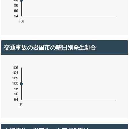
交通事故の岩国市の曜日別発生割合