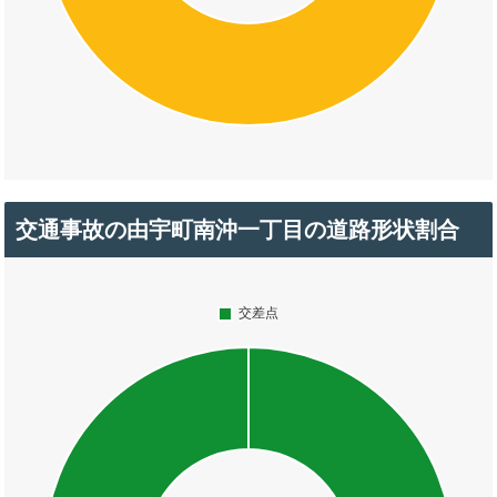
交通事故の由宇町南沖一丁目の道路形状割合