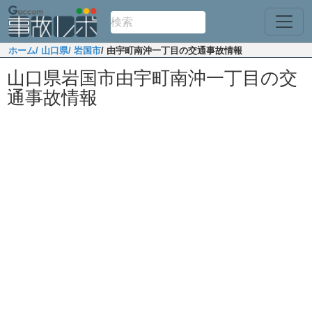
ホーム
/ 山口県
/ 岩国市
/ 由宇町南沖一丁目の交通事故情報
山口県岩国市由宇町南沖一丁目の交
通事故情報