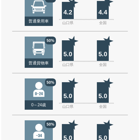
4.2
4.4
普通乗用車
山口県
全国
50%
5.0
5.0
普通貨物車
山口県
全国
50%
5.0
5.0
0～24歳
山口県
全国
50%
5.0
5.0