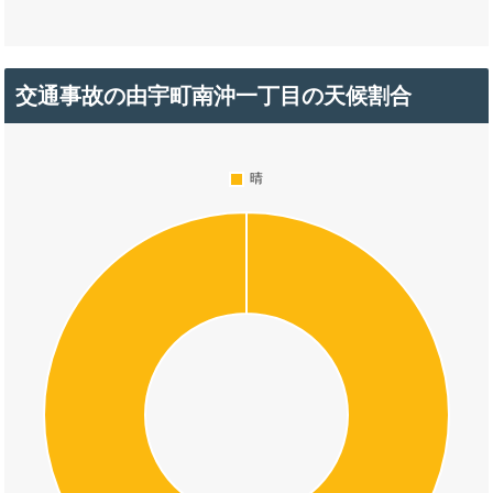
交通事故の由宇町南沖一丁目の天候割合