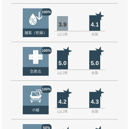
100%
3.9
4.1
舗装（乾燥）
山口県
全国
100%
5.0
5.0
交差点
山口県
全国
100%
4.2
4.3
小破
山口県
全国
50%