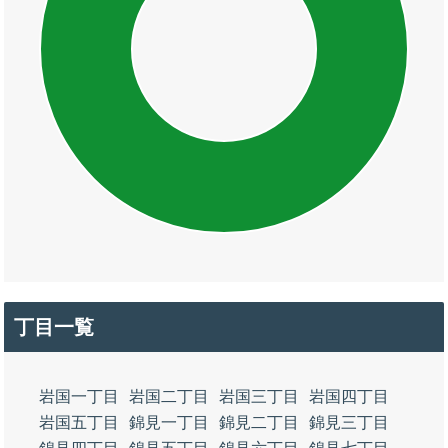
丁目一覧
岩国一丁目
岩国二丁目
岩国三丁目
岩国四丁目
岩国五丁目
錦見一丁目
錦見二丁目
錦見三丁目