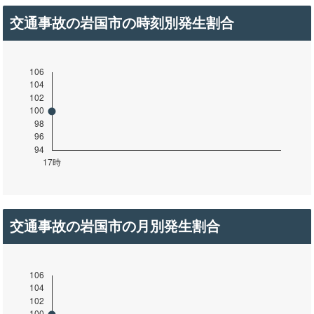
交通事故の岩国市の時刻別発生割合
交通事故の岩国市の月別発生割合