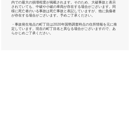
内での最大の損壊程度が掲載されます。そのため、大破事故と表示
されていても、中破や小破の車両が存在する場合がございます。同
様に死亡者のいる事故は死亡事故と表記していますが、他に負傷者
が存在する場合がございます。予めご了承ください。
・事故発生地点の町丁目は2020年国勢調査時点の住所情報を元に推
定しています。現在の町丁目名と異なる場合がございますので、あ
らかじめご了承ください。