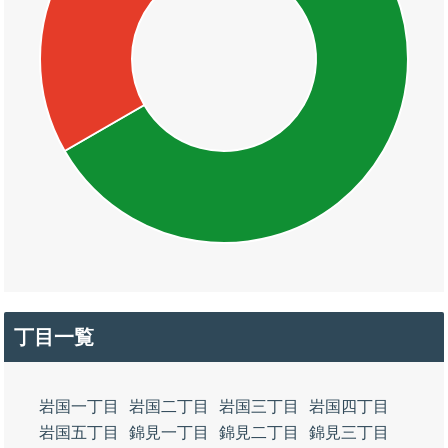
丁目一覧
岩国一丁目
岩国二丁目
岩国三丁目
岩国四丁目
岩国五丁目
錦見一丁目
錦見二丁目
錦見三丁目