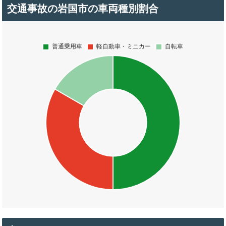
交通事故の岩国市の車両種別割合