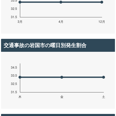
交通事故の岩国市の曜日別発生割合