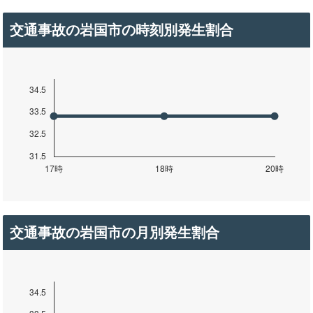
交通事故の岩国市の時刻別発生割合
交通事故の岩国市の月別発生割合