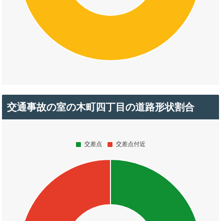
交通事故の室の木町四丁目の道路形状割合