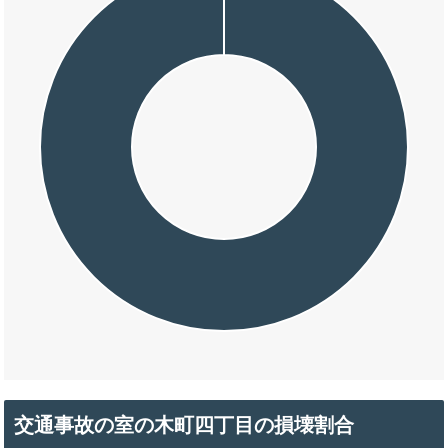
交通事故の室の木町四丁目の損壊割合