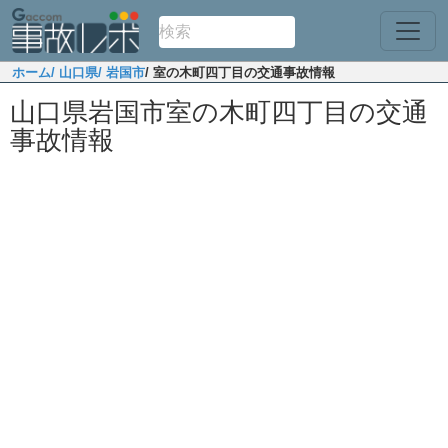
ホーム
/ 山口県
/ 岩国市
/ 室の木町四丁目の交通事故情報
山口県岩国市室の木町四丁目の交通
事故情報