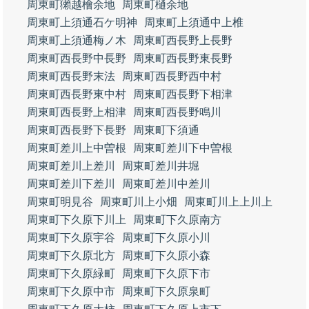
周東町獺越檜余地
周東町樋余地
周東町上須通石ケ明神
周東町上須通中上椎
周東町上須通梅ノ木
周東町西長野上長野
周東町西長野中長野
周東町西長野東長野
周東町西長野末法
周東町西長野西中村
周東町西長野東中村
周東町西長野下相津
周東町西長野上相津
周東町西長野鳴川
周東町西長野下長野
周東町下須通
周東町差川上中曽根
周東町差川下中曽根
周東町差川上差川
周東町差川井堀
周東町差川下差川
周東町差川中差川
周東町明見谷
周東町川上小畑
周東町川上上川上
周東町下久原下川上
周東町下久原南方
周東町下久原宇谷
周東町下久原小川
周東町下久原北方
周東町下久原小森
周東町下久原緑町
周東町下久原下市
周東町下久原中市
周東町下久原泉町