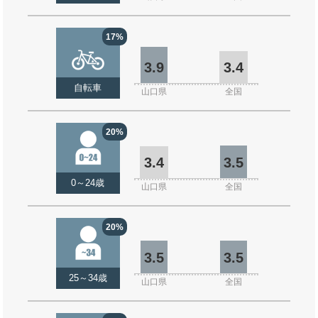
17%
3.9
3.4
自転車
山口県
全国
20%
3.4
3.5
0～24歳
山口県
全国
20%
3.5
3.5
25～34歳
山口県
全国