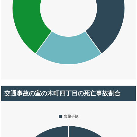
交通事故の室の木町四丁目の死亡事故割合