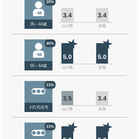
20%
3.4
3.4
35～44歳
山口県
全国
40%
5.0
5.0
55～64歳
山口県
全国
33%
3.5
3.4
３灯式信号
山口県
全国
33%