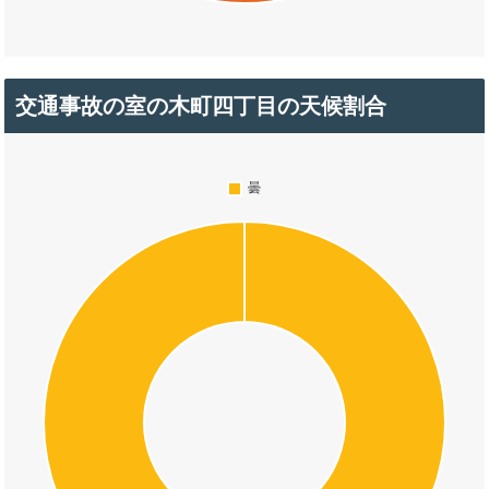
交通事故の室の木町四丁目の天候割合