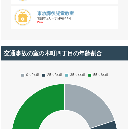
東放課後児童教室
岩国市元町一丁目9番32号
2km
交通事故の室の木町四丁目の年齢割合