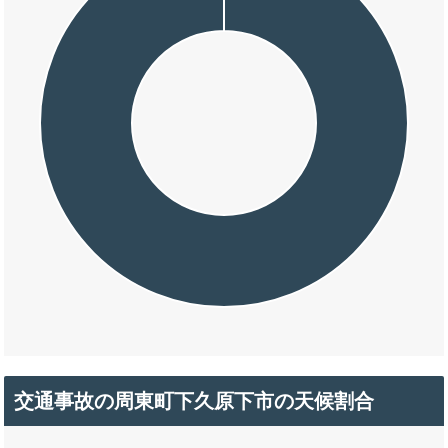
交通事故の周東町下久原下市の天候割合