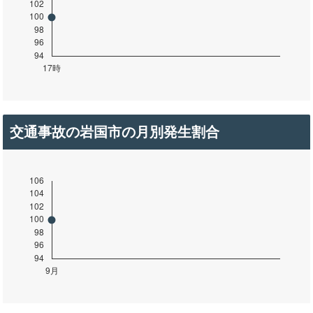
交通事故の岩国市の月別発生割合