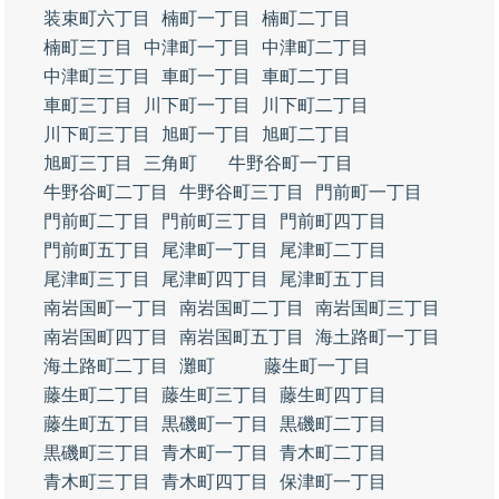
装束町六丁目
楠町一丁目
楠町二丁目
楠町三丁目
中津町一丁目
中津町二丁目
中津町三丁目
車町一丁目
車町二丁目
車町三丁目
川下町一丁目
川下町二丁目
川下町三丁目
旭町一丁目
旭町二丁目
旭町三丁目
三角町
牛野谷町一丁目
牛野谷町二丁目
牛野谷町三丁目
門前町一丁目
門前町二丁目
門前町三丁目
門前町四丁目
門前町五丁目
尾津町一丁目
尾津町二丁目
尾津町三丁目
尾津町四丁目
尾津町五丁目
南岩国町一丁目
南岩国町二丁目
南岩国町三丁目
南岩国町四丁目
南岩国町五丁目
海土路町一丁目
海土路町二丁目
灘町
藤生町一丁目
藤生町二丁目
藤生町三丁目
藤生町四丁目
藤生町五丁目
黒磯町一丁目
黒磯町二丁目
黒磯町三丁目
青木町一丁目
青木町二丁目
青木町三丁目
青木町四丁目
保津町一丁目