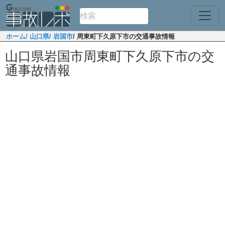
ホーム
/ 山口県
/ 岩国市
/ 周東町下久原下市の交通事故情報
山口県岩国市周東町下久原下市の交
通事故情報