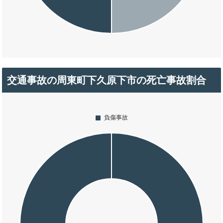
交通事故の周東町下久原下市の死亡事故割合