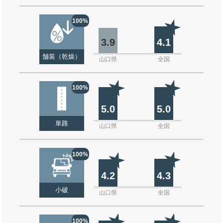
100%
3.9
4.1
舗装（乾燥）
山口県
全国
100%
5.0
5.0
単路
山口県
全国
100%
4.2
4.3
小破
山口県
全国
100%