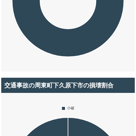
交通事故の周東町下久原下市の損壊割合