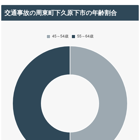
交通事故の周東町下久原下市の年齢割合