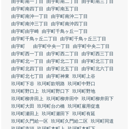
由宇町南一丁目
由宇町南二丁目
由宇町南三丁目
由宇町南四丁目
由宇町南五丁目
由宇町南沖一丁目
由宇町南沖二丁目
由宇町南沖三丁目
由宇町南沖四丁目
由宇町由宇崎
由宇町千鳥ヶ丘一丁目
由宇町千鳥ヶ丘二丁目
由宇町千鳥ヶ丘三丁目
由宇町
由宇町中央一丁目
由宇町中央二丁目
由宇町西一丁目
由宇町西二丁目
由宇町西三丁目
由宇町北一丁目
由宇町北二丁目
由宇町北三丁目
由宇町北四丁目
由宇町北五丁目
由宇町北六丁目
由宇町北七丁目
由宇町神東
玖珂町上谷
玖珂町下谷
玖珂町欽明路
玖珂町中野口
玖珂町野口上
玖珂町野口下
玖珂町野地
玖珂町柳井田上
玖珂町柳井田中
玖珂町柳井田下
玖珂町大田
玖珂町台の橋
玖珂町雇用促進
玖珂町瀬田上
玖珂町瀬田下
玖珂町有延
玖珂町久門給一区
玖珂町久門給二区
玖珂町同道
玖珂町市頭
玖珂町本町上
玖珂町本町下