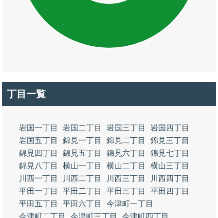
丁目一覧
岩国一丁目
岩国二丁目
岩国三丁目
岩国四丁目
岩国五丁目
錦見一丁目
錦見二丁目
錦見三丁目
錦見四丁目
錦見五丁目
錦見六丁目
錦見七丁目
錦見八丁目
横山一丁目
横山二丁目
横山三丁目
川西一丁目
川西二丁目
川西三丁目
川西四丁目
平田一丁目
平田二丁目
平田三丁目
平田四丁目
平田五丁目
平田六丁目
今津町一丁目
今津町二丁目
今津町三丁目
今津町四丁目