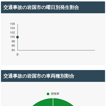
交通事故の岩国市の曜日別発生割合
交通事故の岩国市の車両種別割合