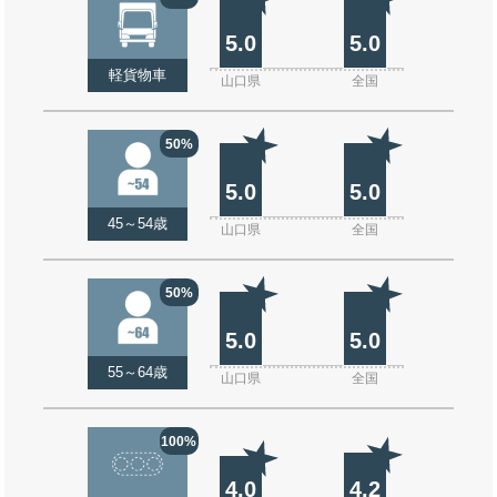
5.0
5.0
軽貨物車
山口県
全国
50%
5.0
5.0
45～54歳
山口県
全国
50%
5.0
5.0
55～64歳
山口県
全国
100%
4.0
4.2