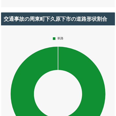
交通事故の周東町下久原下市の道路形状割合