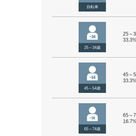
自転車
25～3
33.3
25～34歳
45～5
33.3
45～54歳
65～7
16.7
65～74歳