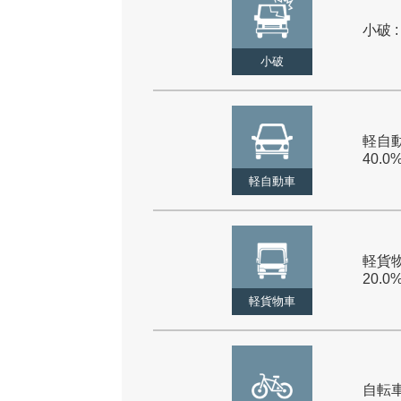
小破 :
小破
軽自動
40.0
軽自動車
軽貨物
20.0
軽貨物車
自転車 