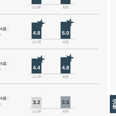
山口県
全国
4歳 :
4.8
5.0
%
山口県
全国
4歳 :
4.4
4.8
%
山口県
全国
4歳 :
3.2
3.5
%
山口県
全国