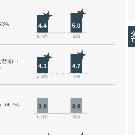
3.3%
4.4
5.0
山口県
全国
湿潤） :
4.1
4.7
%
山口県
全国
: 66.7%
3.9
3.9
山口県
全国