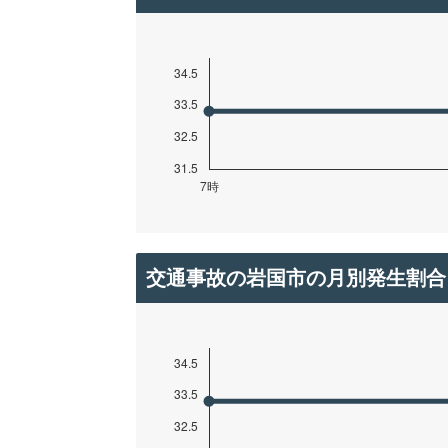
交通事故の岩国市の月別発生割合