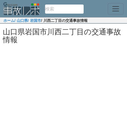
ホーム
/ 山口県
/ 岩国市
/ 川西二丁目の交通事故情報
山口県岩国市川西二丁目の交通事故
情報