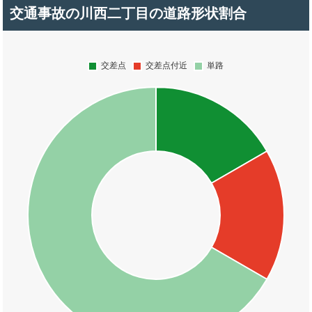
交通事故の川西二丁目の道路形状割合