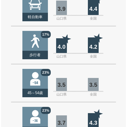
3.9
4.4
軽自動車
山口県
全国
17%
4.0
4.2
歩行者
山口県
全国
23%
3.5
3.5
45～54歳
山口県
全国
23%
3.7
4.3