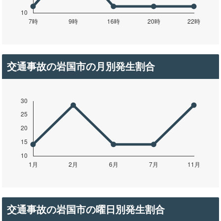
交通事故の岩国市の月別発生割合
交通事故の岩国市の曜日別発生割合