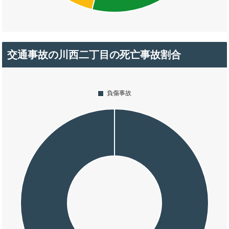
交通事故の川西二丁目の死亡事故割合