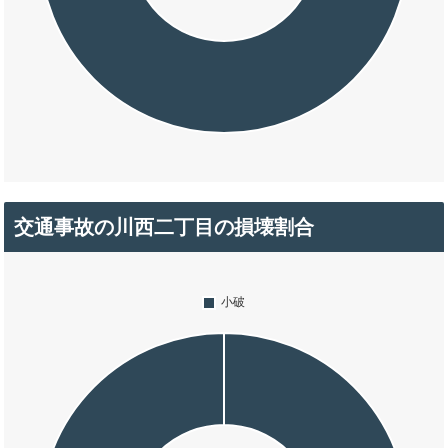
交通事故の川西二丁目の損壊割合