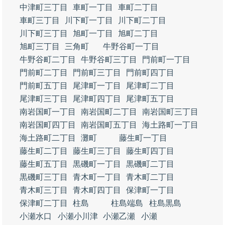
中津町三丁目
車町一丁目
車町二丁目
車町三丁目
川下町一丁目
川下町二丁目
川下町三丁目
旭町一丁目
旭町二丁目
旭町三丁目
三角町
牛野谷町一丁目
牛野谷町二丁目
牛野谷町三丁目
門前町一丁目
門前町二丁目
門前町三丁目
門前町四丁目
門前町五丁目
尾津町一丁目
尾津町二丁目
尾津町三丁目
尾津町四丁目
尾津町五丁目
南岩国町一丁目
南岩国町二丁目
南岩国町三丁目
南岩国町四丁目
南岩国町五丁目
海土路町一丁目
海土路町二丁目
灘町
藤生町一丁目
藤生町二丁目
藤生町三丁目
藤生町四丁目
藤生町五丁目
黒磯町一丁目
黒磯町二丁目
黒磯町三丁目
青木町一丁目
青木町二丁目
青木町三丁目
青木町四丁目
保津町一丁目
保津町二丁目
柱島
柱島端島
柱島黒島
小瀬水口
小瀬小川津
小瀬乙瀬
小瀬