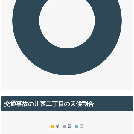
交通事故の川西二丁目の天候割合