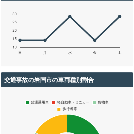
交通事故の岩国市の車両種別割合