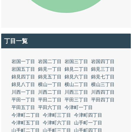
丁目一覧
岩国一丁目
岩国二丁目
岩国三丁目
岩国四丁目
岩国五丁目
錦見一丁目
錦見二丁目
錦見三丁目
錦見四丁目
錦見五丁目
錦見六丁目
錦見七丁目
錦見八丁目
横山一丁目
横山二丁目
横山三丁目
川西一丁目
川西二丁目
川西三丁目
川西四丁目
平田一丁目
平田二丁目
平田三丁目
平田四丁目
平田五丁目
平田六丁目
今津町一丁目
今津町二丁目
今津町三丁目
今津町四丁目
今津町五丁目
今津町六丁目
山手町一丁目
山手町二丁目
山手町三丁目
山手町四丁目