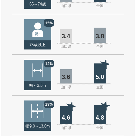
65～74歳
山口県
全国
15%
3.4
3.8
75歳以上
山口県
全国
14%
3.6
5.0
幅～3.5m
山口県
全国
29%
4.6
4.8
幅9.0～13.0m
山口県
全国