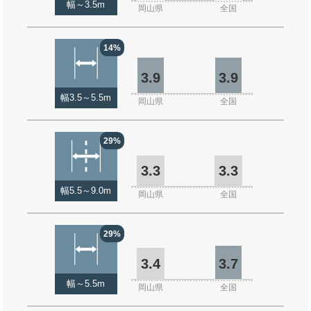
幅～3.5m
岡山県
全国
14%
3.9
3.9
幅3.5～5.5m
岡山県
全国
29%
3.3
3.3
幅5.5～9.0m
岡山県
全国
29%
3.4
3.7
幅～5.5m
岡山県
全国