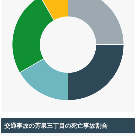
交通事故の芳泉三丁目の死亡事故割合