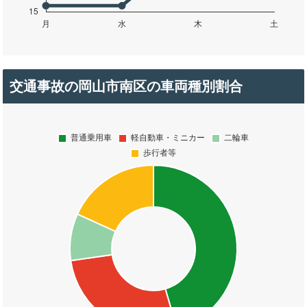
交通事故の岡山市南区の車両種別割合