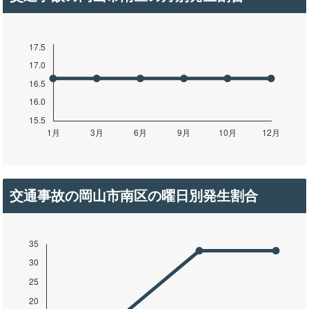
交通事故の岡山市南区の曜日別発生割合