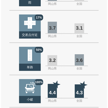
雨
岡山県
全国
17%
3.7
3.1
交差点付近
岡山県
全国
50%
3.2
3.6
単路
岡山県
全国
100%
4.4
4.3
小破
岡山県
全国