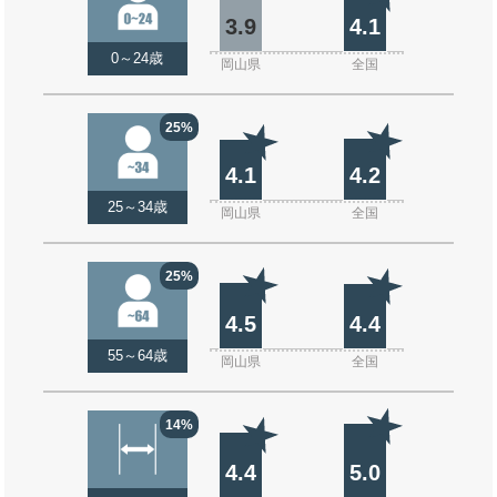
3.9
4.1
0～24歳
岡山県
全国
25%
4.1
4.2
25～34歳
岡山県
全国
25%
4.5
4.4
55～64歳
岡山県
全国
14%
4.4
5.0