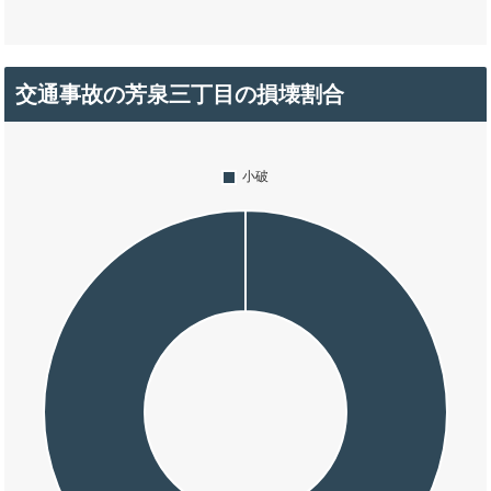
交通事故の芳泉三丁目の損壊割合