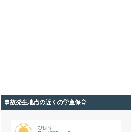
事故発生地点の近くの学童保育
ひばり