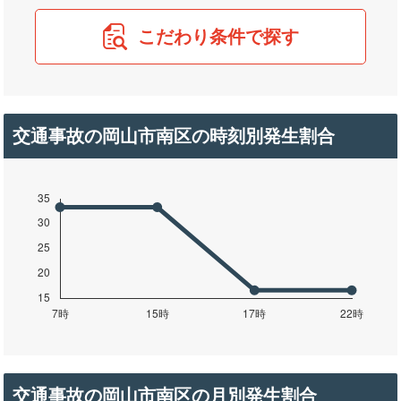
こだわり条件で探す
交通事故の岡山市南区の時刻別発生割合
交通事故の岡山市南区の月別発生割合