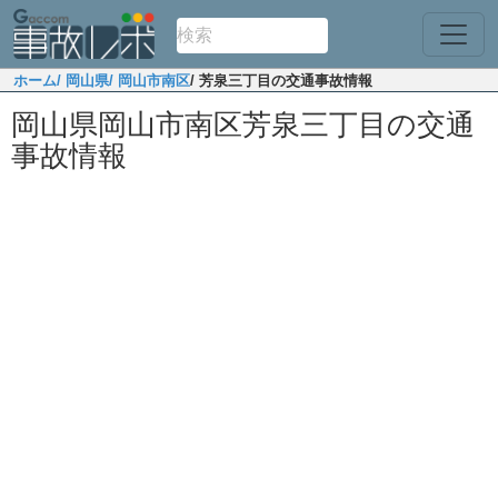
ホーム
/ 岡山県
/ 岡山市南区
/ 芳泉三丁目の交通事故情報
岡山県岡山市南区芳泉三丁目の交通
事故情報