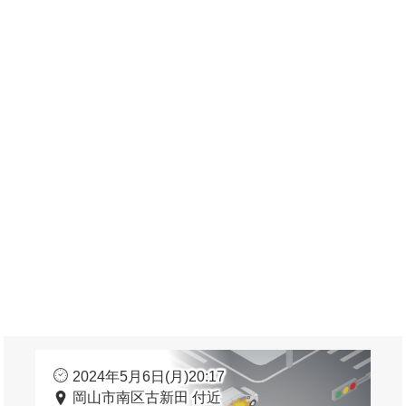
2024年5月6日(月)20:17
岡山市南区古新田 付近