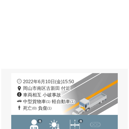
2022年6月10日(金)15:50
岡山市南区古新田 付近
車両相互 小破事故
中型貨物車
軽自動車
(1)
(1)
死亡
負傷
(0)
(1)
他
他