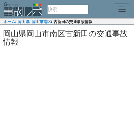
ホーム
/ 岡山県
/ 岡山市南区
/ 古新田の交通事故情報
岡山県岡山市南区古新田の交通事故
情報