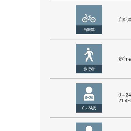
自転車 
自転車
歩行者 
歩行者
0～24
21.4
0～24歳