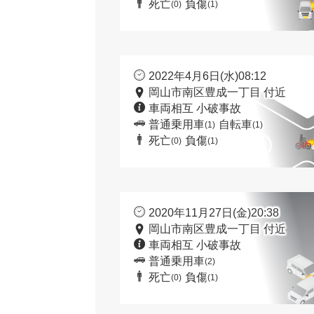
死亡
負傷
(0)
(1)
2022年4月6日(水)08:12
岡山市南区豊成一丁目 付近
車両相互 小破事故
普通乗用車
自転車
(1)
(1)
死亡
負傷
(0)
(1)
2020年11月27日(金)20:38
岡山市南区豊成一丁目 付近
車両相互 小破事故
普通乗用車
(2)
死亡
負傷
(0)
(1)