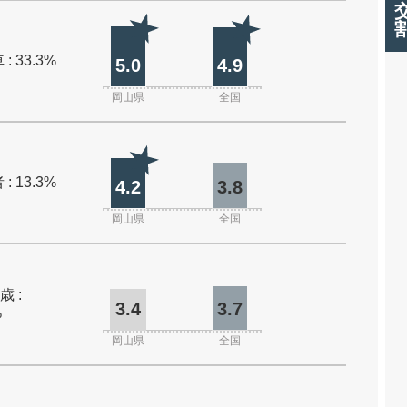
: 33.3%
5.0
4.9
岡山県
全国
: 13.3%
4.2
3.8
岡山県
全国
歳 :
3.4
3.7
%
岡山県
全国