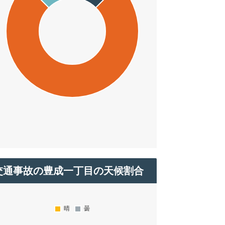
交通事故の豊成一丁目の天候割合