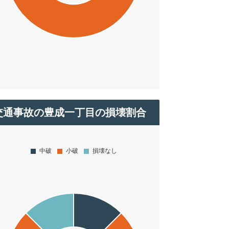
交通事故の豊成一丁目の損壊割合