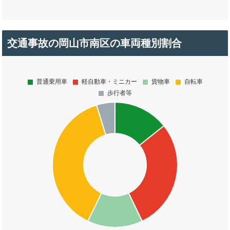
交通事故の岡山市南区の車両種別割合