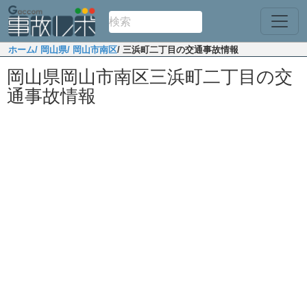
ホーム
/ 岡山県
/ 岡山市南区
/ 三浜町二丁目の交通事故情報
岡山県岡山市南区三浜町二丁目の交
通事故情報