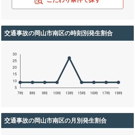
交通事故の岡山市南区の時刻別発生割合
交通事故の岡山市南区の月別発生割合