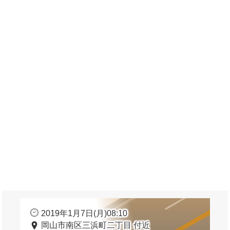
2019年1月7日(月)08:10
岡山市南区三浜町二丁目 付近