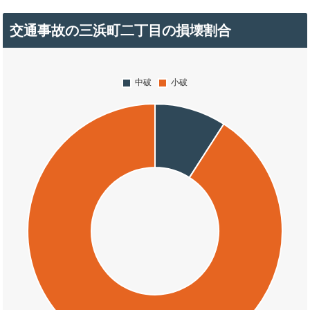
交通事故の三浜町二丁目の損壊割合