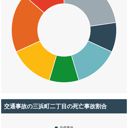
交通事故の三浜町二丁目の死亡事故割合