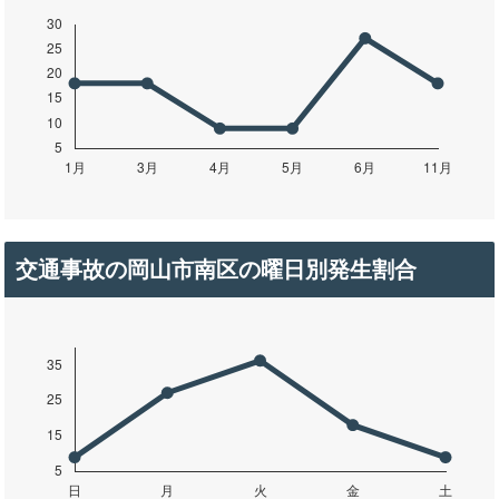
交通事故の岡山市南区の曜日別発生割合