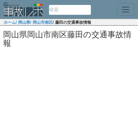
ホーム
/ 岡山県
/ 岡山市南区
/ 藤田の交通事故情報
岡山県岡山市南区藤田の交通事故情
報