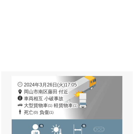
2024年3月26日(火)17:05
岡山市南区藤田 付近
車両相互 小破事故
大型貨物車
軽貨物車
(1)
(1)
死亡
負傷
(0)
(1)
他
他