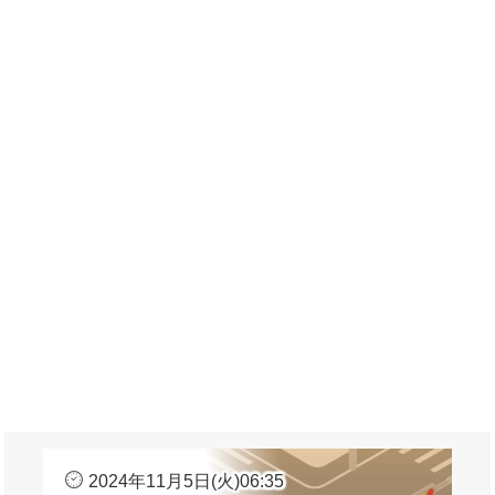
2024年11月5日(火)06:35