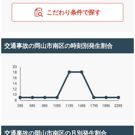
こだわり条件で探す
交通事故の岡山市南区の時刻別発生割合
交通事故の岡山市南区の月別発生割合