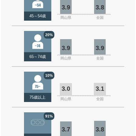
3.9
3.8
45～54歳
岡山県
全国
20%
3.9
3.9
65～74歳
岡山県
全国
10%
3.0
3.1
75歳以上
岡山県
全国
91%
3.7
3.8