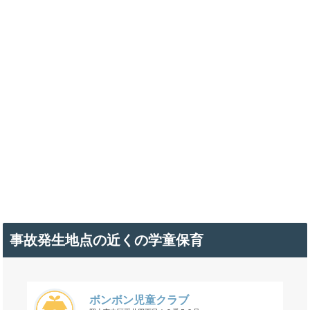
事故発生地点の近くの学童保育
ボンボン児童クラブ