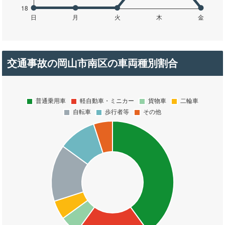
交通事故の岡山市南区の車両種別割合