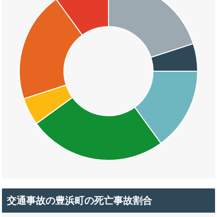
交通事故の豊浜町の死亡事故割合