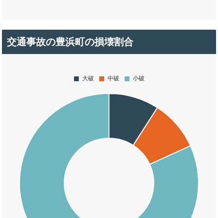
交通事故の豊浜町の損壊割合