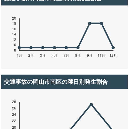
交通事故の岡山市南区の曜日別発生割合