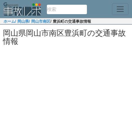
ホーム
/ 岡山県
/ 岡山市南区
/ 豊浜町の交通事故情報
岡山県岡山市南区豊浜町の交通事故
情報