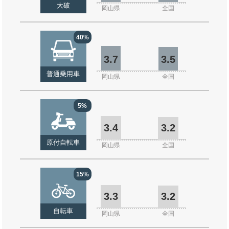
大破
岡山県
全国
40%
3.7
3.5
普通乗用車
岡山県
全国
5%
3.4
3.2
原付自転車
岡山県
全国
15%
3.3
3.2
自転車
岡山県
全国