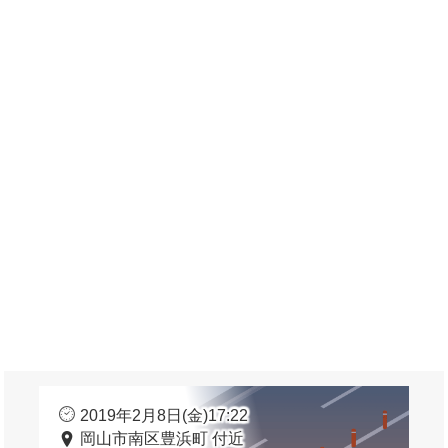
2019年2月8日(金)17:22
岡山市南区豊浜町 付近