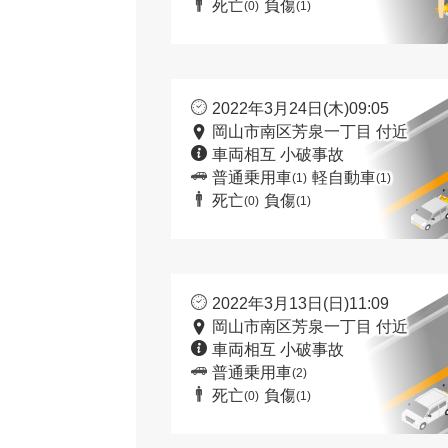
死亡
負傷
(0)
(1)
2022年3月24日(木)09:05
岡山市南区芳泉一丁目 付近
車両相互 小破事故
普通乗用車
軽自動車
(1)
(1)
死亡
負傷
(0)
(1)
2022年3月13日(日)11:09
岡山市南区芳泉一丁目 付近
車両相互 小破事故
普通乗用車
(2)
死亡
負傷
(0)
(1)