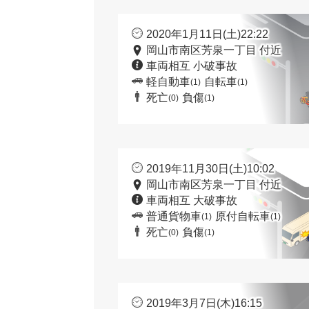
2020年1月11日(土)22:22
岡山市南区芳泉一丁目 付近
車両相互 小破事故
軽自動車
自転車
(1)
(1)
死亡
負傷
(0)
(1)
2019年11月30日(土)10:02
岡山市南区芳泉一丁目 付近
車両相互 大破事故
普通貨物車
原付自転車
(1)
(1)
死亡
負傷
(0)
(1)
2019年3月7日(木)16:15