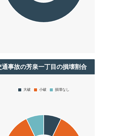
交通事故の芳泉一丁目の損壊割合