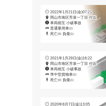
2022年1月21日(金)07:21
岡山市南区芳泉一丁目 付近
車両相互 小破事故
普通乗用車
(2)
死亡
負傷
(0)
(1)
2021年1月29日(金)16:22
岡山市南区芳泉一丁目 付近
車両相互 小破事故
準中型貨物車
(2)
死亡
負傷
(0)
(1)
2020年8月7日(金)13:05