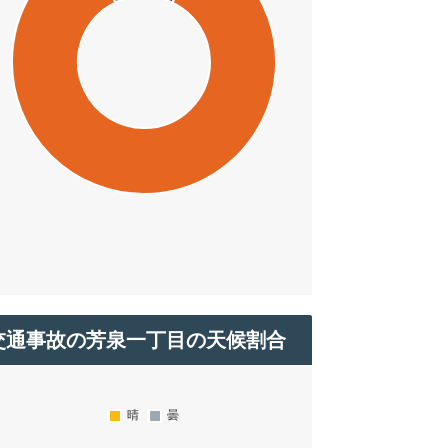
交通事故の芳泉一丁目の天候割合