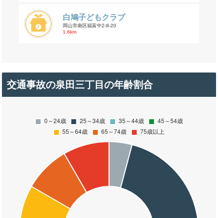
白鳩子どもクラブ
岡山市南区福富中2-8-20
1.6km
交通事故の泉田三丁目の年齢割合