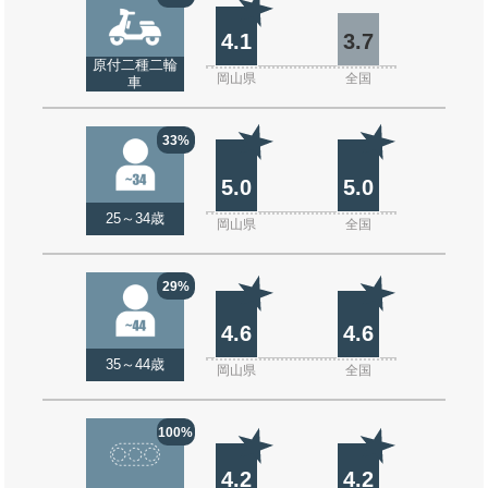
4.1
3.7
原付二種二輪
岡山県
全国
車
33%
5.0
5.0
25～34歳
岡山県
全国
29%
4.6
4.6
35～44歳
岡山県
全国
100%
4.2
4.2