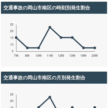
交通事故の岡山市南区の時刻別発生割合
交通事故の岡山市南区の月別発生割合