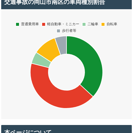
交通事故の岡山市南区の車両種別割合
本ページについて