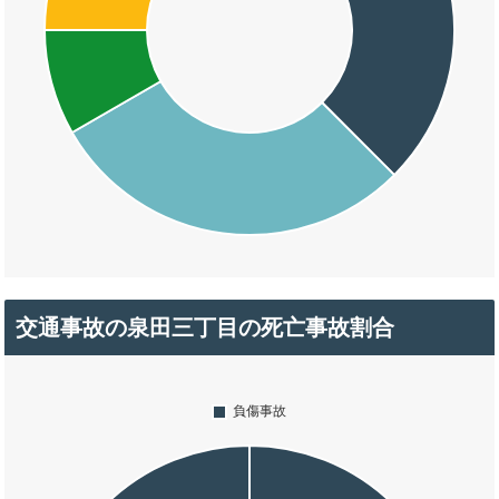
交通事故の泉田三丁目の死亡事故割合