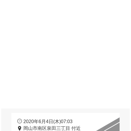
2020年6月4日(木)07:03
岡山市南区泉田三丁目 付近