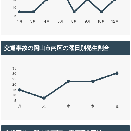
交通事故の岡山市南区の曜日別発生割合