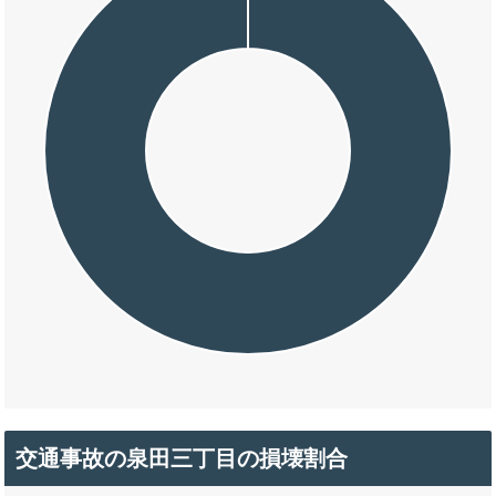
交通事故の泉田三丁目の損壊割合