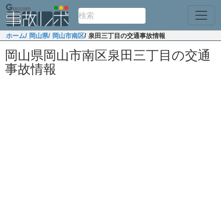
ホーム
/ 岡山県
/ 岡山市南区
/ 泉田三丁目の交通事故情報
岡山県岡山市南区泉田三丁目の交通
事故情報