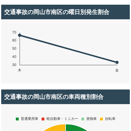
交通事故の岡山市南区の曜日別発生割合
交通事故の岡山市南区の車両種別割合