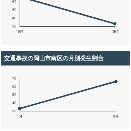
交通事故の岡山市南区の月別発生割合