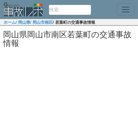
ホーム
/ 岡山県
/ 岡山市南区
/ 若葉町の交通事故情報
岡山県岡山市南区若葉町の交通事故
情報