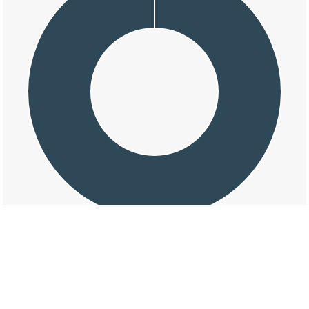
交通事故の若葉町の天候割合