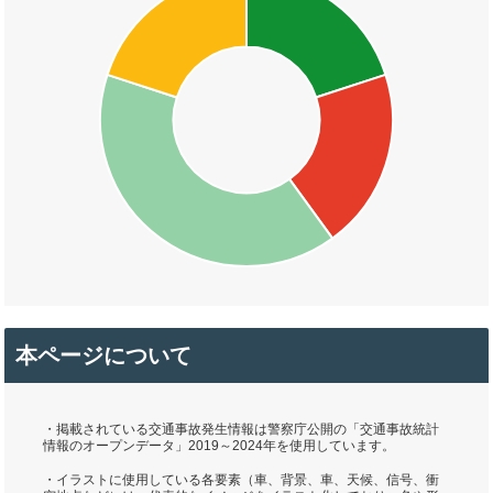
本ページについて
・掲載されている交通事故発生情報は警察庁公開の「交通事故統計
情報のオープンデータ」2019～2024年を使用しています。
・イラストに使用している各要素（車、背景、車、天候、信号、衝