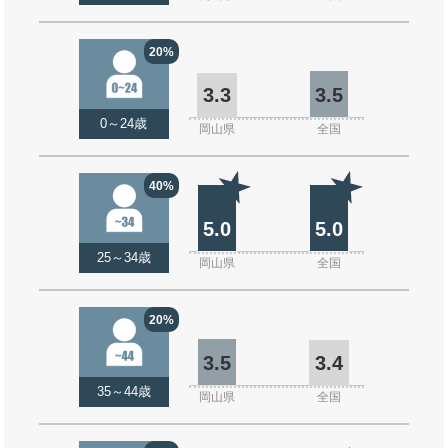
20%
3.3
3.5
0～24歳
岡山県
全国
40%
5.0
5.0
25～34歳
岡山県
全国
20%
3.5
3.4
35～44歳
岡山県
全国