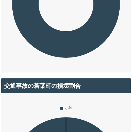
交通事故の若葉町の損壊割合