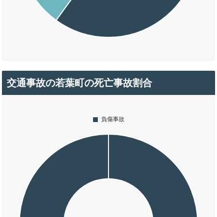
交通事故の若葉町の死亡事故割合