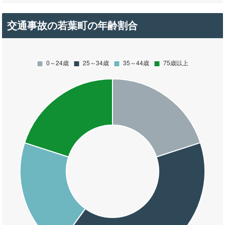
交通事故の若葉町の年齢割合