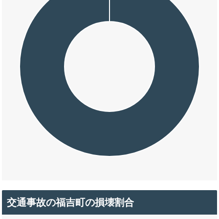
交通事故の福吉町の損壊割合