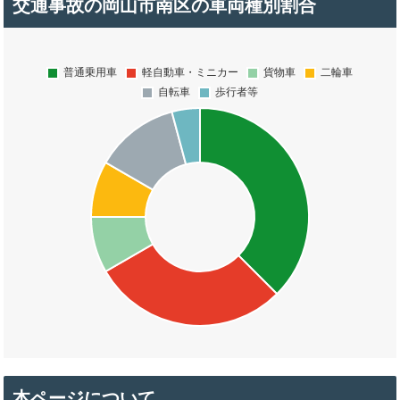
交通事故の岡山市南区の車両種別割合
本ページについて