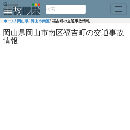
ホーム
/ 岡山県
/ 岡山市南区
/ 福吉町の交通事故情報
岡山県岡山市南区福吉町の交通事故
情報