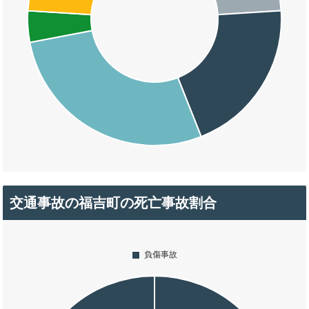
交通事故の福吉町の死亡事故割合