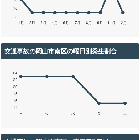
交通事故の岡山市南区の曜日別発生割合