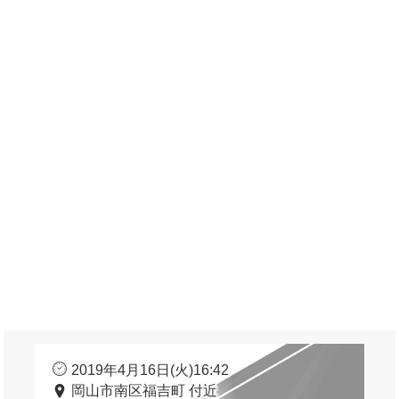
2019年4月16日(火)16:42
岡山市南区福吉町 付近