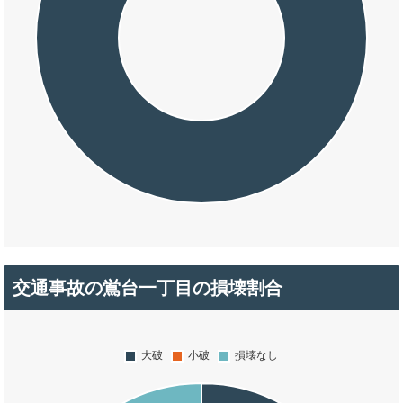
交通事故の鴬台一丁目の損壊割合