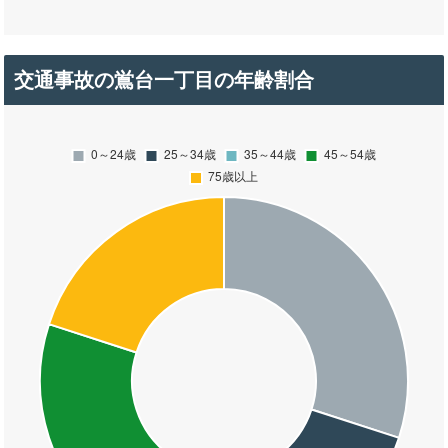
交通事故の鴬台一丁目の年齢割合