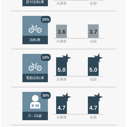
原付自転車
兵庫県
全国
20%
3.6
3.7
自転車
兵庫県
全国
10%
5.0
5.0
電動自転車
兵庫県
全国
30%
4.7
4.7
0～24歳
兵庫県
全国