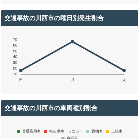
交通事故の川西市の曜日別発生割合
交通事故の川西市の車両種別割合