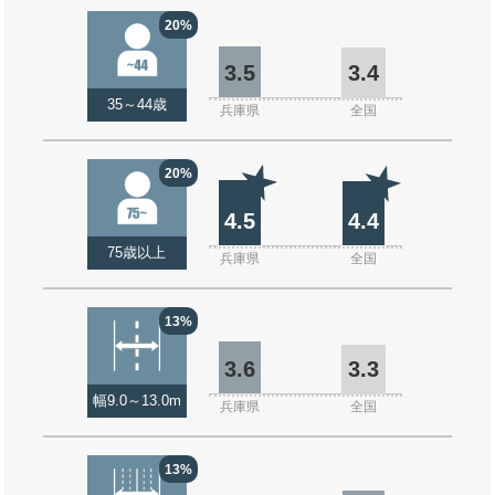
20%
3.5
3.4
35～44歳
兵庫県
全国
20%
4.5
4.4
75歳以上
兵庫県
全国
13%
3.6
3.3
幅9.0～13.0m
兵庫県
全国
13%