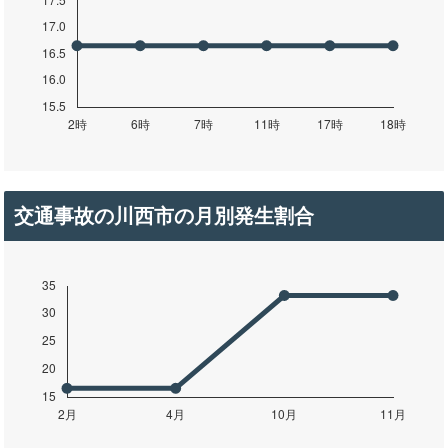
交通事故の川西市の月別発生割合