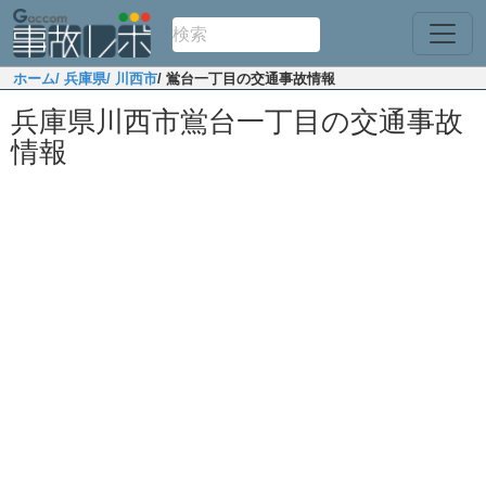
ホーム
/ 兵庫県
/ 川西市
/ 鴬台一丁目の交通事故情報
兵庫県川西市鴬台一丁目の交通事故
情報