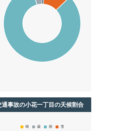
交通事故の小花一丁目の天候割合