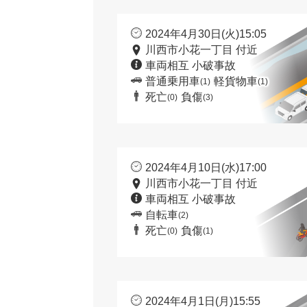
2024年4月30日(火)15:05
川西市小花一丁目 付近
車両相互 小破事故
普通乗用車
軽貨物車
(1)
(1)
死亡
負傷
(0)
(3)
2024年4月10日(水)17:00
川西市小花一丁目 付近
車両相互 小破事故
自転車
(2)
死亡
負傷
(0)
(1)
2024年4月1日(月)15:55