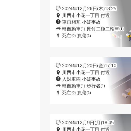
2024年12月26日(木)13:25
川西市小花一丁目 付近
車両相互 小破事故
軽自動車
原付二種二輪車
(1)
(1)
死亡
負傷
(0)
(1)
2024年12月20日(金)17:10
川西市小花一丁目 付近
人対車両 小破事故
軽自動車
歩行者
(1)
(1)
死亡
負傷
(0)
(1)
2024年12月9日(月)18:45
川西市小花一丁目 付近