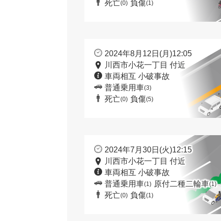
死亡
負傷
(0)
(1)
2024年8月12日(月)12:05
川西市小花一丁目 付近
車両相互 小破事故
普通乗用車
(3)
死亡
負傷
(0)
(5)
2024年7月30日(火)12:15
川西市小花一丁目 付近
車両相互 小破事故
普通乗用車
原付二種二輪車
(1)
(1)
死亡
負傷
(0)
(1)