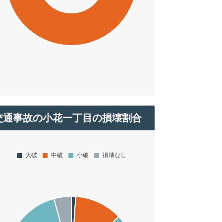
交通事故の小花一丁目の損壊割合