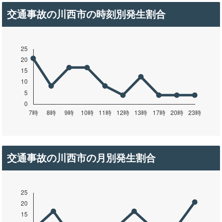
交通事故の川西市の時刻別発生割合
交通事故の川西市の月別発生割合