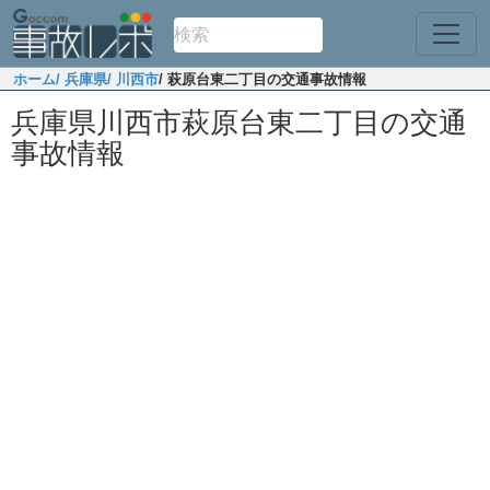
ホーム
/ 兵庫県
/ 川西市
/ 萩原台東二丁目の交通事故情報
兵庫県川西市萩原台東二丁目の交通
事故情報