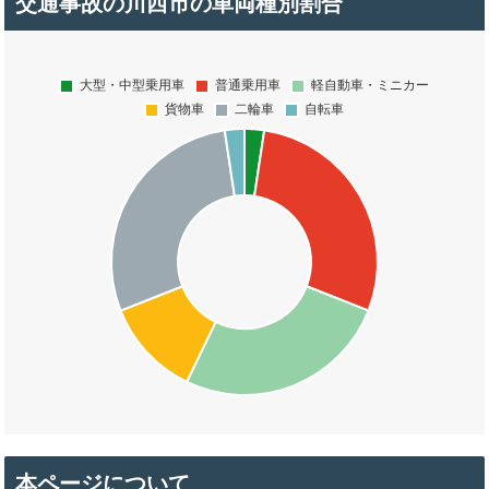
交通事故の川西市の車両種別割合
本ページについて