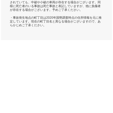
されていても、中破や小破の車両が存在する場合がございます。同
様に死亡者のいる事故は死亡事故と表記していますが、他に負傷者
が存在する場合がございます。予めご了承ください。
・事故発生地点の町丁目は2020年国勢調査時点の住所情報を元に推
定しています。現在の町丁目名と異なる場合がございますので、あ
らかじめご了承ください。