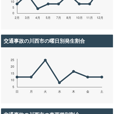
交通事故の川西市の曜日別発生割合