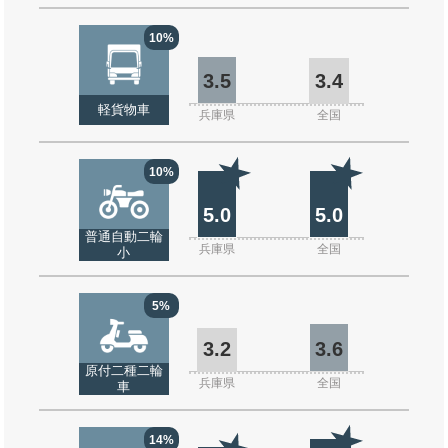
10%
3.5
3.4
軽貨物車
兵庫県
全国
10%
5.0
5.0
普通自動二輪
兵庫県
全国
小
5%
3.2
3.6
原付二種二輪
兵庫県
全国
車
14%