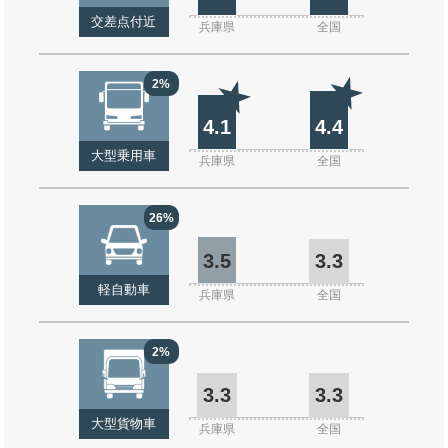
交差点付近
兵庫県
全国
2%
4.1
4.4
大型乗用車
兵庫県
全国
26%
3.5
3.3
軽自動車
兵庫県
全国
2%
3.3
3.3
大型貨物車
兵庫県
全国