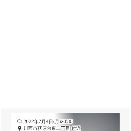
2022年7月4日(月)20:30
川西市萩原台東二丁目 付近