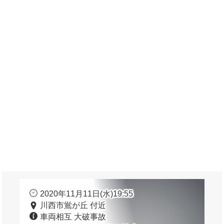
2020年11月11日(水)19:55
川西市鴬が丘 付近
車両相互 大破事故