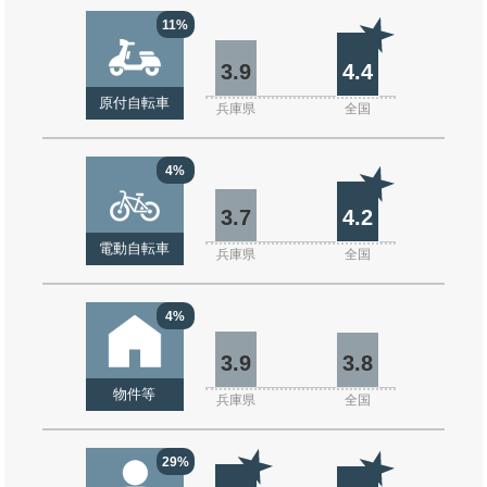
11%
3.9
4.4
原付自転車
兵庫県
全国
4%
3.7
4.2
電動自転車
兵庫県
全国
4%
3.9
3.8
物件等
兵庫県
全国
29%