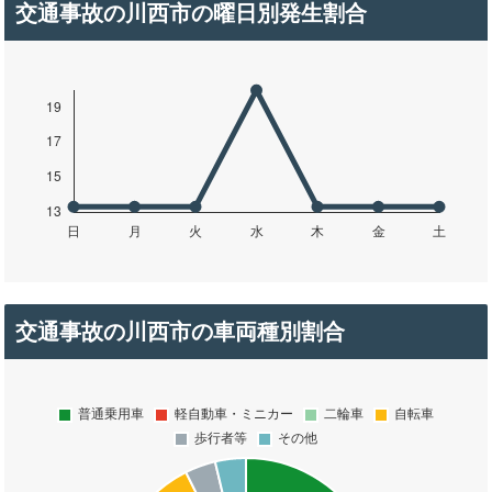
交通事故の川西市の曜日別発生割合
交通事故の川西市の車両種別割合