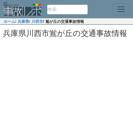
ホーム
/ 兵庫県
/ 川西市
/ 鴬が丘の交通事故情報
兵庫県川西市鴬が丘の交通事故情報