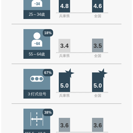
4.8
4.6
25～34歳
兵庫県
全国
18%
3.4
3.5
55～64歳
兵庫県
全国
67%
5.0
5.0
３灯式信号
兵庫県
全国
38%
3.6
3.6