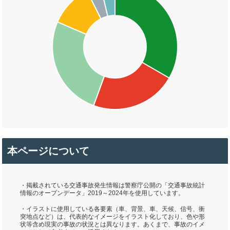
本ページについて
・掲載されている交通事故発生情報は警察庁公開の「交通事故統計
情報のオープンデータ」2019～2024年を使用しています。
・イラストに使用している各要素（車、背景、車、天候、信号、衝
突地点など）は、代表的なイメージをイラスト化しており、色や形
状等含め現実の事故の状況とは異なります。あくまで、事故のイメ