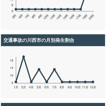
交通事故の川西市の月別発生割合