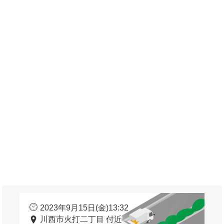
2023年9月15日(金)13:32
川西市火打二丁目 付近