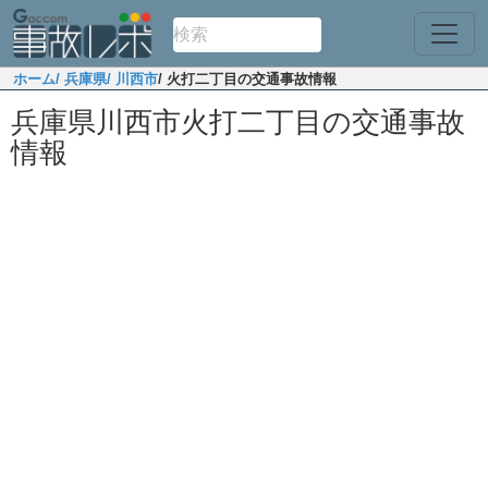
ホーム
/ 兵庫県
/ 川西市
/ 火打二丁目の交通事故情報
兵庫県川西市火打二丁目の交通事故
情報