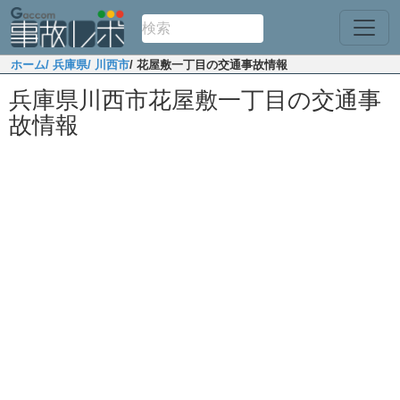
ホーム
/ 兵庫県
/ 川西市
/ 花屋敷一丁目の交通事故情報
兵庫県川西市花屋敷一丁目の交通事
故情報