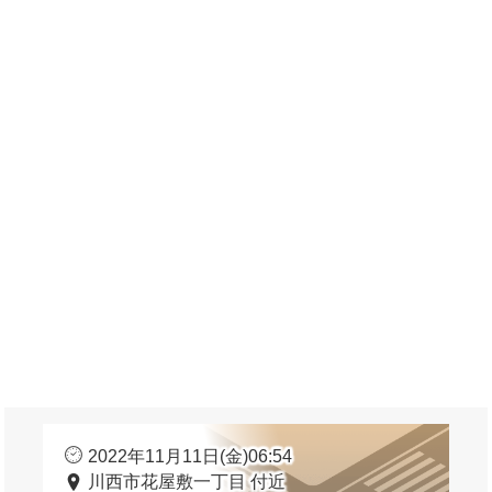
2022年11月11日(金)06:54
川西市花屋敷一丁目 付近