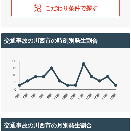
こだわり条件で探す
交通事故の川西市の時刻別発生割合
交通事故の川西市の月別発生割合