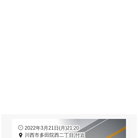
2022年3月21日(月)21:20
川西市多田院西二丁目 付近