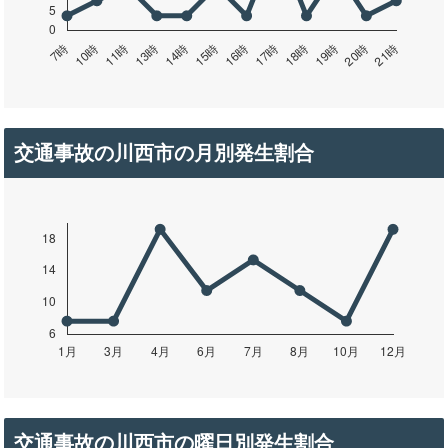
交通事故の川西市の月別発生割合
交通事故の川西市の曜日別発生割合