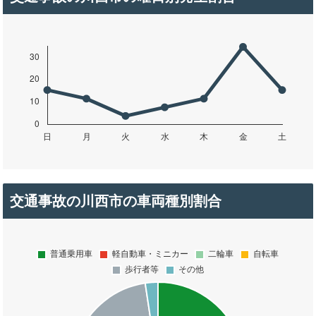
交通事故の川西市の車両種別割合