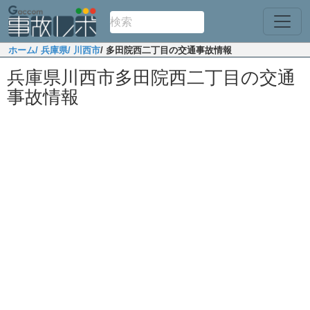
ホーム
/ 兵庫県
/ 川西市
/ 多田院西二丁目の交通事故情報
兵庫県川西市多田院西二丁目の交通
事故情報