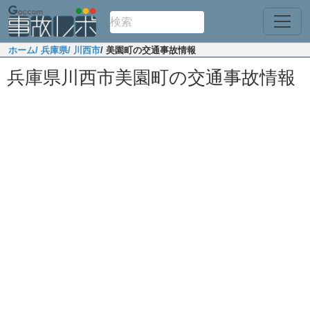
ホーム
/ 兵庫県
/ 川西市
/ 美園町の交通事故情報
兵庫県川西市美園町の交通事故情報