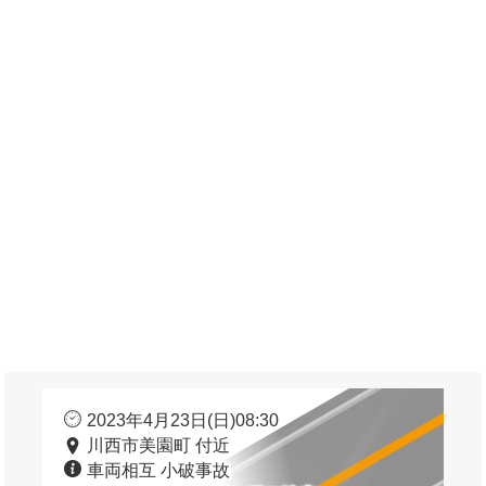
2023年4月23日(日)08:30
川西市美園町 付近
車両相互 小破事故