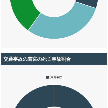
交通事故の若宮の死亡事故割合