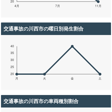
交通事故の川西市の曜日別発生割合
交通事故の川西市の車両種別割合