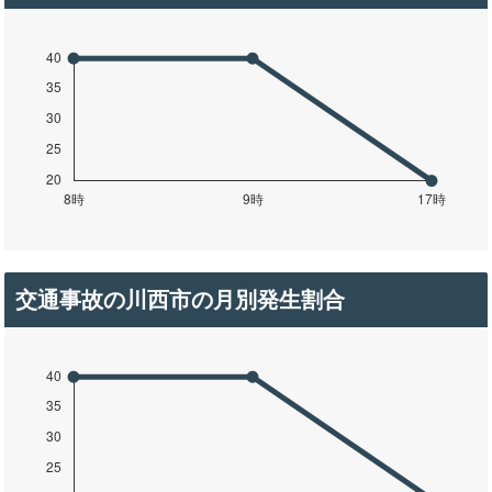
交通事故の川西市の月別発生割合