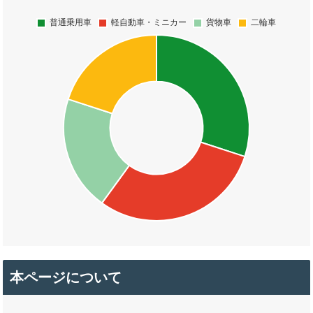
本ページについて