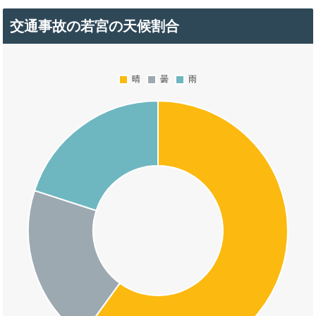
交通事故の若宮の天候割合