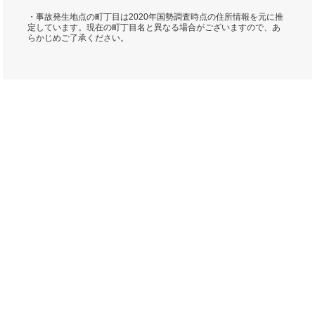
・事故発生地点の町丁目は2020年国勢調査時点の住所情報を元に推
定しています。現在の町丁目名と異なる場合がございますので、あ
らかじめご了承ください。