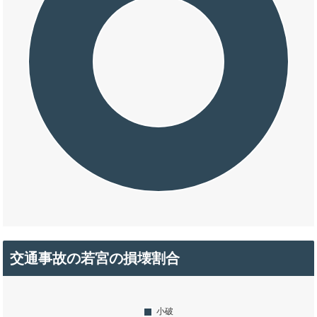
交通事故の若宮の損壊割合