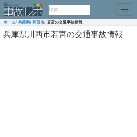
ホーム
/ 兵庫県
/ 川西市
/ 若宮の交通事故情報
兵庫県川西市若宮の交通事故情報