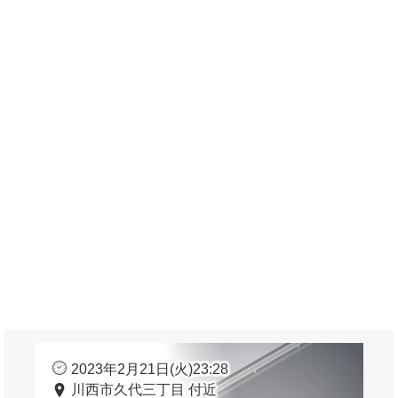
2023年2月21日(火)23:28
川西市久代三丁目 付近