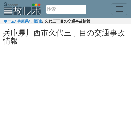
ホーム
/ 兵庫県
/ 川西市
/ 久代三丁目の交通事故情報
兵庫県川西市久代三丁目の交通事故
情報